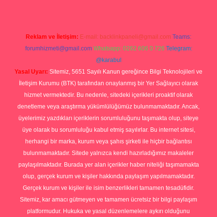
Reklam ve İletişim:
E-mail:
backlinkpaneli@gmail.com
Teams:
forumhizmeti@gmail.com
Whatsapp: 0262 606 0 726
Telegram:
@karabul
Yasal Uyarı:
Sitemiz, 5651 Sayılı Kanun gereğince Bilgi Teknolojileri ve
İletişim Kurumu (BTK) tarafından onaylanmış bir Yer Sağlayıcı olarak
hizmet vermektedir. Bu nedenle, sitedeki içerikleri proaktif olarak
denetleme veya araştırma yükümlülüğümüz bulunmamaktadır. Ancak,
üyelerimiz yazdıkları içeriklerin sorumluluğunu taşımakta olup, siteye
üye olarak bu sorumluluğu kabul etmiş sayılırlar. Bu internet sitesi,
herhangi bir marka, kurum veya şahıs şirketi ile hiçbir bağlantısı
bulunmamaktadır. Sitede yalnızca kendi hazırladığımız makaleler
paylaşılmaktadır. Burada yer alan içerikler haber niteliği taşımamakta
olup, gerçek kurum ve kişiler hakkında paylaşım yapılmamaktadır.
Gerçek kurum ve kişiler ile isim benzerlikleri tamamen tesadüfidir.
Sitemiz, kar amacı gütmeyen ve tamamen ücretsiz bir bilgi paylaşım
platformudur. Hukuka ve yasal düzenlemelere aykırı olduğunu