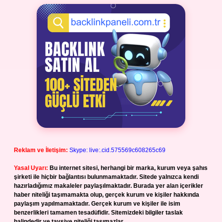
Reklam ve İletişim:
Skype: live:.cid.575569c608265c69
Yasal Uyarı:
Bu internet sitesi, herhangi bir marka, kurum veya şahıs
şirketi ile hiçbir bağlantısı bulunmamaktadır. Sitede yalnızca kendi
hazırladığımız makaleler paylaşılmaktadır. Burada yer alan içerikler
haber niteliği taşımamakta olup, gerçek kurum ve kişiler hakkında
paylaşım yapılmamaktadır. Gerçek kurum ve kişiler ile isim
benzerlikleri tamamen tesadüfidir. Sitemizdeki bilgiler taslak
halindedir ve tavsiye niteliği taşımazlar.