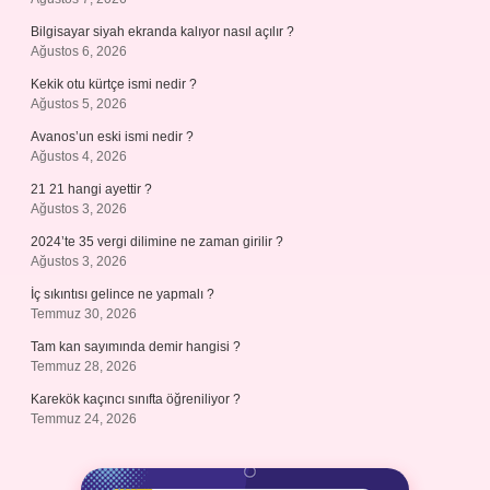
Bilgisayar siyah ekranda kalıyor nasıl açılır ?
Ağustos 6, 2026
Kekik otu kürtçe ismi nedir ?
Ağustos 5, 2026
Avanos’un eski ismi nedir ?
Ağustos 4, 2026
21 21 hangi ayettir ?
Ağustos 3, 2026
2024’te 35 vergi dilimine ne zaman girilir ?
Ağustos 3, 2026
İç sıkıntısı gelince ne yapmalı ?
Temmuz 30, 2026
Tam kan sayımında demir hangisi ?
Temmuz 28, 2026
Karekök kaçıncı sınıfta öğreniliyor ?
Temmuz 24, 2026