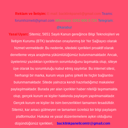
Reklam ve İletişim:
E-mail:
backlinkpaneli@gmail.com
Teams:
forumhizmeti@gmail.com
Whatsapp: 0262 606 0 726
Telegram:
@karabul
Yasal Uyarı:
Sitemiz, 5651 Sayılı Kanun gereğince Bilgi Teknolojileri ve
İletişim Kurumu (BTK) tarafından onaylanmış bir Yer Sağlayıcı olarak
hizmet vermektedir. Bu nedenle, sitedeki içerikleri proaktif olarak
denetleme veya araştırma yükümlülüğümüz bulunmamaktadır. Ancak,
üyelerimiz yazdıkları içeriklerin sorumluluğunu taşımakta olup, siteye
üye olarak bu sorumluluğu kabul etmiş sayılırlar. Bu internet sitesi,
herhangi bir marka, kurum veya şahıs şirketi ile hiçbir bağlantısı
bulunmamaktadır. Sitede yalnızca kendi hazırladığımız makaleler
paylaşılmaktadır. Burada yer alan içerikler haber niteliği taşımamakta
olup, gerçek kurum ve kişiler hakkında paylaşım yapılmamaktadır.
Gerçek kurum ve kişiler ile isim benzerlikleri tamamen tesadüfidir.
Sitemiz, kar amacı gütmeyen ve tamamen ücretsiz bir bilgi paylaşım
platformudur. Hukuka ve yasal düzenlemelere aykırı olduğunu
düşündüğünüz içerikleri,
backlinkpanelicomtr@gmail.com