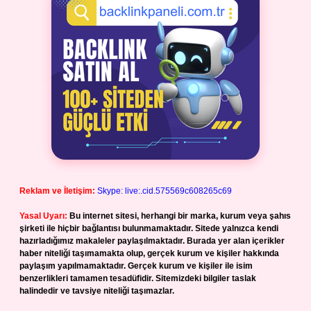
Reklam ve İletişim:
Skype: live:.cid.575569c608265c69
Yasal Uyarı:
Bu internet sitesi, herhangi bir marka, kurum veya şahıs
şirketi ile hiçbir bağlantısı bulunmamaktadır. Sitede yalnızca kendi
hazırladığımız makaleler paylaşılmaktadır. Burada yer alan içerikler
haber niteliği taşımamakta olup, gerçek kurum ve kişiler hakkında
paylaşım yapılmamaktadır. Gerçek kurum ve kişiler ile isim
benzerlikleri tamamen tesadüfidir. Sitemizdeki bilgiler taslak
halindedir ve tavsiye niteliği taşımazlar.