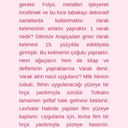
gerekir. Folyo, metalleri işleyerek
inceltmek ve bu ince tabakayı dekoratif
sanatlarda kullanmaktır. Varak
kelimesinin anlamı yapraktır. 1 varak
nedir? Dilimize Arapçadan giren Varak
kelimesi 15. yüzyılda edebiyata
girmiştir. Bu kelimenin çoğulu yapraktır.
Hem ağaçların hem de kitap ve
defterlerin yapraklarına Varak denir.
Varak altın nasıl uygulanır? Milk Mixion
tutkalı, filmin uygulanacağı yüzeye bir
fırça yardımıyla sürülür. Tutkalın
tamamen şeffaf hale gelmesi beklenir.
Levhalar halinde yapılan film yüzeye
kaplanır. Uygulama için, levha film bir
fırça yardımıyla yüzeye bastırılır.