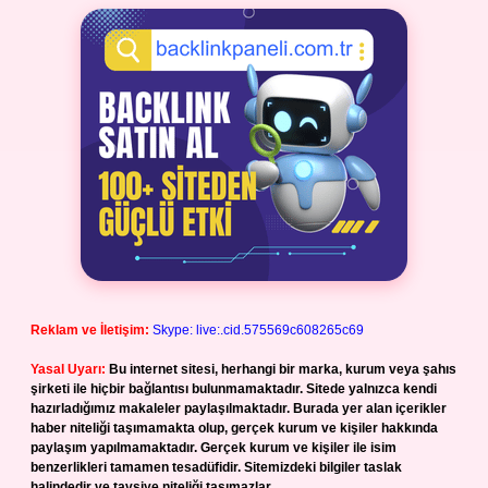
Reklam ve İletişim:
Skype: live:.cid.575569c608265c69
Yasal Uyarı:
Bu internet sitesi, herhangi bir marka, kurum veya şahıs
şirketi ile hiçbir bağlantısı bulunmamaktadır. Sitede yalnızca kendi
hazırladığımız makaleler paylaşılmaktadır. Burada yer alan içerikler
haber niteliği taşımamakta olup, gerçek kurum ve kişiler hakkında
paylaşım yapılmamaktadır. Gerçek kurum ve kişiler ile isim
benzerlikleri tamamen tesadüfidir. Sitemizdeki bilgiler taslak
halindedir ve tavsiye niteliği taşımazlar.