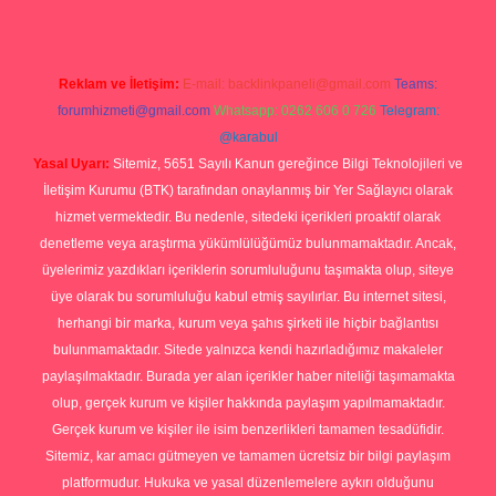
Reklam ve İletişim:
E-mail:
backlinkpaneli@gmail.com
Teams:
forumhizmeti@gmail.com
Whatsapp: 0262 606 0 726
Telegram:
@karabul
Yasal Uyarı:
Sitemiz, 5651 Sayılı Kanun gereğince Bilgi Teknolojileri ve
İletişim Kurumu (BTK) tarafından onaylanmış bir Yer Sağlayıcı olarak
hizmet vermektedir. Bu nedenle, sitedeki içerikleri proaktif olarak
denetleme veya araştırma yükümlülüğümüz bulunmamaktadır. Ancak,
üyelerimiz yazdıkları içeriklerin sorumluluğunu taşımakta olup, siteye
üye olarak bu sorumluluğu kabul etmiş sayılırlar. Bu internet sitesi,
herhangi bir marka, kurum veya şahıs şirketi ile hiçbir bağlantısı
bulunmamaktadır. Sitede yalnızca kendi hazırladığımız makaleler
paylaşılmaktadır. Burada yer alan içerikler haber niteliği taşımamakta
olup, gerçek kurum ve kişiler hakkında paylaşım yapılmamaktadır.
Gerçek kurum ve kişiler ile isim benzerlikleri tamamen tesadüfidir.
Sitemiz, kar amacı gütmeyen ve tamamen ücretsiz bir bilgi paylaşım
platformudur. Hukuka ve yasal düzenlemelere aykırı olduğunu