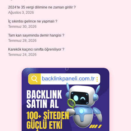
2024’te 35 vergi dilimine ne zaman girilir ?
Ağustos 3, 2026
İç sıkıntısı gelince ne yapmalı ?
Temmuz 30, 2026
Tam kan sayımında demir hangisi ?
Temmuz 28, 2026
Karekök kaçıncı sınıfta öğreniliyor ?
Temmuz 24, 2026