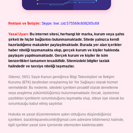
Reklam ve İletişim:
Skype: live:.cid.575569c608265c69
Yasal Uyarı:
Bu internet sitesi, herhangi bir marka, kurum veya şahıs
şirketi ile hiçbir bağlantısı bulunmamaktadır. Sitede yalnızca kendi
hazırladığımız makaleler paylaşılmaktadır. Burada yer alan içerikler
haber niteliği taşımamakta olup, gerçek kurum ve kişiler hakkında
paylaşım yapılmamaktadır. Gerçek kurum ve kişiler ile isim
benzerlikleri tamamen tesadüfidir. Sitemizdeki bilgiler taslak
halindedir ve tavsiye niteliği taşımazlar.
Sitemiz, 5651 Sayılı Kanun gereğince Bilgi Teknolojileri ve İletişim
Kurumu (BTK) tarafından onaylanmış bir Yer Sağlayıcı olarak hizmet
vermektedir. Bu nedenle, sitedeki içerikleri proaktif olarak denetleme
veya araştırma yükümlülüğümüz bulunmamaktadır. Ancak, üyelerimiz
yazdıkları içeriklerin sorumluluğunu taşımakta olup, siteye üye olarak bu
sorumluluğu kabul etmiş sayılırlar.
Hukuka ve yasal düzenlemelere aykırı olduğunu düşündüğünüz
içerikleri,
backlinkpanelicomtr@gmail.com
adresine bildirmeniz halinde,
ilgili içerikler yasal süre içerisinde sitemizden kaldırılacaktır.