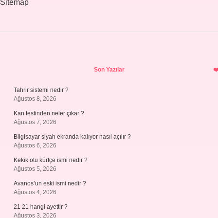
Sitemap
Sidebar
Son Yazılar
Tahrir sistemi nedir ?
Ağustos 8, 2026
Kan testinden neler çıkar ?
Ağustos 7, 2026
Bilgisayar siyah ekranda kalıyor nasıl açılır ?
Ağustos 6, 2026
Kekik otu kürtçe ismi nedir ?
Ağustos 5, 2026
Avanos’un eski ismi nedir ?
Ağustos 4, 2026
21 21 hangi ayettir ?
Ağustos 3, 2026