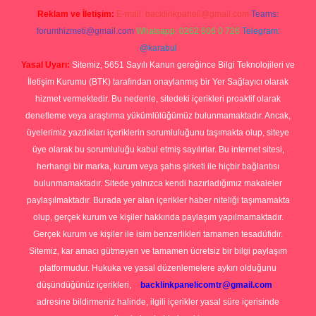
Reklam ve İletişim:
E-mail:
backlinkpaneli@gmail.com
Teams:
forumhizmeti@gmail.com
Whatsapp: 0262 606 0 726
Telegram:
@karabul
Yasal Uyarı:
Sitemiz, 5651 Sayılı Kanun gereğince Bilgi Teknolojileri ve
İletişim Kurumu (BTK) tarafından onaylanmış bir Yer Sağlayıcı olarak
hizmet vermektedir. Bu nedenle, sitedeki içerikleri proaktif olarak
denetleme veya araştırma yükümlülüğümüz bulunmamaktadır. Ancak,
üyelerimiz yazdıkları içeriklerin sorumluluğunu taşımakta olup, siteye
üye olarak bu sorumluluğu kabul etmiş sayılırlar. Bu internet sitesi,
herhangi bir marka, kurum veya şahıs şirketi ile hiçbir bağlantısı
bulunmamaktadır. Sitede yalnızca kendi hazırladığımız makaleler
paylaşılmaktadır. Burada yer alan içerikler haber niteliği taşımamakta
olup, gerçek kurum ve kişiler hakkında paylaşım yapılmamaktadır.
Gerçek kurum ve kişiler ile isim benzerlikleri tamamen tesadüfidir.
Sitemiz, kar amacı gütmeyen ve tamamen ücretsiz bir bilgi paylaşım
platformudur. Hukuka ve yasal düzenlemelere aykırı olduğunu
düşündüğünüz içerikleri,
backlinkpanelicomtr@gmail.com
adresine bildirmeniz halinde, ilgili içerikler yasal süre içerisinde