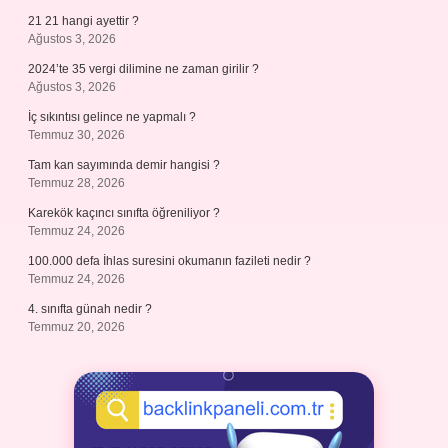
21 21 hangi ayettir ?
Ağustos 3, 2026
2024’te 35 vergi dilimine ne zaman girilir ?
Ağustos 3, 2026
İç sıkıntısı gelince ne yapmalı ?
Temmuz 30, 2026
Tam kan sayımında demir hangisi ?
Temmuz 28, 2026
Karekök kaçıncı sınıfta öğreniliyor ?
Temmuz 24, 2026
100.000 defa İhlas suresini okumanın fazileti nedir ?
Temmuz 24, 2026
4. sınıfta günah nedir ?
Temmuz 20, 2026