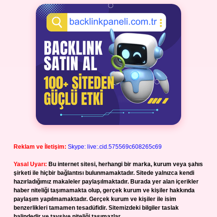
Reklam ve İletişim:
Skype: live:.cid.575569c608265c69
Yasal Uyarı:
Bu internet sitesi, herhangi bir marka, kurum veya şahıs
şirketi ile hiçbir bağlantısı bulunmamaktadır. Sitede yalnızca kendi
hazırladığımız makaleler paylaşılmaktadır. Burada yer alan içerikler
haber niteliği taşımamakta olup, gerçek kurum ve kişiler hakkında
paylaşım yapılmamaktadır. Gerçek kurum ve kişiler ile isim
benzerlikleri tamamen tesadüfidir. Sitemizdeki bilgiler taslak
halindedir ve tavsiye niteliği taşımazlar.