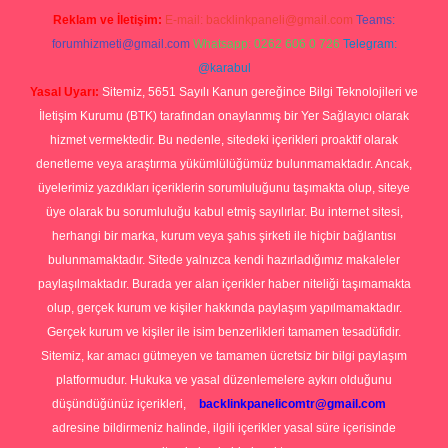
Reklam ve İletişim:
E-mail:
backlinkpaneli@gmail.com
Teams:
forumhizmeti@gmail.com
Whatsapp: 0262 606 0 726
Telegram:
@karabul
Yasal Uyarı:
Sitemiz, 5651 Sayılı Kanun gereğince Bilgi Teknolojileri ve
İletişim Kurumu (BTK) tarafından onaylanmış bir Yer Sağlayıcı olarak
hizmet vermektedir. Bu nedenle, sitedeki içerikleri proaktif olarak
denetleme veya araştırma yükümlülüğümüz bulunmamaktadır. Ancak,
üyelerimiz yazdıkları içeriklerin sorumluluğunu taşımakta olup, siteye
üye olarak bu sorumluluğu kabul etmiş sayılırlar. Bu internet sitesi,
herhangi bir marka, kurum veya şahıs şirketi ile hiçbir bağlantısı
bulunmamaktadır. Sitede yalnızca kendi hazırladığımız makaleler
paylaşılmaktadır. Burada yer alan içerikler haber niteliği taşımamakta
olup, gerçek kurum ve kişiler hakkında paylaşım yapılmamaktadır.
Gerçek kurum ve kişiler ile isim benzerlikleri tamamen tesadüfidir.
Sitemiz, kar amacı gütmeyen ve tamamen ücretsiz bir bilgi paylaşım
platformudur. Hukuka ve yasal düzenlemelere aykırı olduğunu
düşündüğünüz içerikleri,
backlinkpanelicomtr@gmail.com
adresine bildirmeniz halinde, ilgili içerikler yasal süre içerisinde