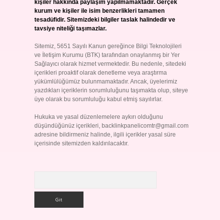
kişiler hakkında paylaşım yapılmamaktadır. Gerçek
kurum ve kişiler ile isim benzerlikleri tamamen
tesadüfidir. Sitemizdeki bilgiler taslak halindedir ve
tavsiye niteliği taşımazlar.
Sitemiz, 5651 Sayılı Kanun gereğince Bilgi Teknolojileri
ve İletişim Kurumu (BTK) tarafından onaylanmış bir Yer
Sağlayıcı olarak hizmet vermektedir. Bu nedenle, sitedeki
içerikleri proaktif olarak denetleme veya araştırma
yükümlülüğümüz bulunmamaktadır. Ancak, üyelerimiz
yazdıkları içeriklerin sorumluluğunu taşımakta olup, siteye
üye olarak bu sorumluluğu kabul etmiş sayılırlar.
Hukuka ve yasal düzenlemelere aykırı olduğunu
düşündüğünüz içerikleri,
backlinkpanelicomtr@gmail.com
adresine bildirmeniz halinde, ilgili içerikler yasal süre
içerisinde sitemizden kaldırılacaktır.
Arama