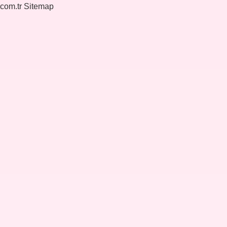
.com.tr
Sitemap