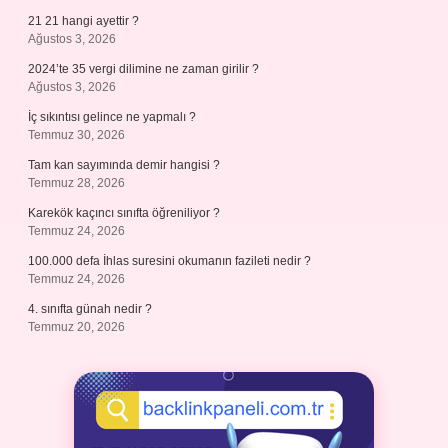
21 21 hangi ayettir ?
Ağustos 3, 2026
2024’te 35 vergi dilimine ne zaman girilir ?
Ağustos 3, 2026
İç sıkıntısı gelince ne yapmalı ?
Temmuz 30, 2026
Tam kan sayımında demir hangisi ?
Temmuz 28, 2026
Karekök kaçıncı sınıfta öğreniliyor ?
Temmuz 24, 2026
100.000 defa İhlas suresini okumanın fazileti nedir ?
Temmuz 24, 2026
4. sınıfta günah nedir ?
Temmuz 20, 2026