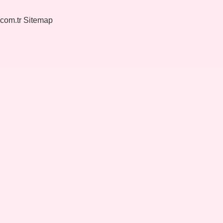
.com.tr
Sitemap