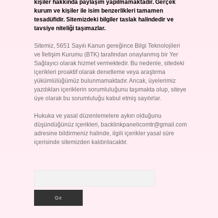
kişiler hakkında paylaşım yapılmamaktadır. Gerçek
kurum ve kişiler ile isim benzerlikleri tamamen
tesadüfidir. Sitemizdeki bilgiler taslak halindedir ve
tavsiye niteliği taşımazlar.
Sitemiz, 5651 Sayılı Kanun gereğince Bilgi Teknolojileri
ve İletişim Kurumu (BTK) tarafından onaylanmış bir Yer
Sağlayıcı olarak hizmet vermektedir. Bu nedenle, sitedeki
içerikleri proaktif olarak denetleme veya araştırma
yükümlülüğümüz bulunmamaktadır. Ancak, üyelerimiz
yazdıkları içeriklerin sorumluluğunu taşımakta olup, siteye
üye olarak bu sorumluluğu kabul etmiş sayılırlar.
Hukuka ve yasal düzenlemelere aykırı olduğunu
düşündüğünüz içerikleri,
backlinkpanelicomtr@gmail.com
adresine bildirmeniz halinde, ilgili içerikler yasal süre
içerisinde sitemizden kaldırılacaktır.
Arama