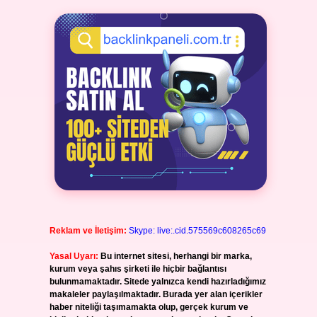
Reklam ve İletişim:
Skype: live:.cid.575569c608265c69
Yasal Uyarı:
Bu internet sitesi, herhangi bir marka,
kurum veya şahıs şirketi ile hiçbir bağlantısı
bulunmamaktadır. Sitede yalnızca kendi hazırladığımız
makaleler paylaşılmaktadır. Burada yer alan içerikler
haber niteliği taşımamakta olup, gerçek kurum ve