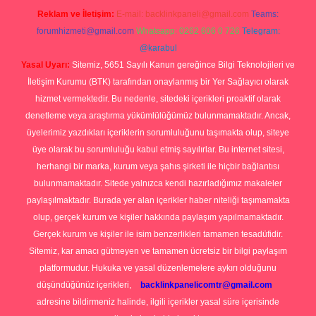
Reklam ve İletişim:
E-mail:
backlinkpaneli@gmail.com
Teams:
forumhizmeti@gmail.com
Whatsapp: 0262 606 0 726
Telegram:
@karabul
Yasal Uyarı:
Sitemiz, 5651 Sayılı Kanun gereğince Bilgi Teknolojileri ve
İletişim Kurumu (BTK) tarafından onaylanmış bir Yer Sağlayıcı olarak
hizmet vermektedir. Bu nedenle, sitedeki içerikleri proaktif olarak
denetleme veya araştırma yükümlülüğümüz bulunmamaktadır. Ancak,
üyelerimiz yazdıkları içeriklerin sorumluluğunu taşımakta olup, siteye
üye olarak bu sorumluluğu kabul etmiş sayılırlar. Bu internet sitesi,
herhangi bir marka, kurum veya şahıs şirketi ile hiçbir bağlantısı
bulunmamaktadır. Sitede yalnızca kendi hazırladığımız makaleler
paylaşılmaktadır. Burada yer alan içerikler haber niteliği taşımamakta
olup, gerçek kurum ve kişiler hakkında paylaşım yapılmamaktadır.
Gerçek kurum ve kişiler ile isim benzerlikleri tamamen tesadüfidir.
Sitemiz, kar amacı gütmeyen ve tamamen ücretsiz bir bilgi paylaşım
platformudur. Hukuka ve yasal düzenlemelere aykırı olduğunu
düşündüğünüz içerikleri,
backlinkpanelicomtr@gmail.com
adresine bildirmeniz halinde, ilgili içerikler yasal süre içerisinde