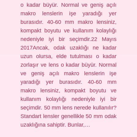
o kadar büyür. Normal ve geniş açılı
makro lenslerin işe yaradığı yer
burasıdır. 40-60 mm makro lensiniz,
kompakt boyutu ve kullanım kolaylığı
nedeniyle iyi bir seçimdir.22 Mayıs
2017Ancak, odak uzaklığı ne kadar
uzun olursa, elde tutulması o kadar
zorlaşır ve lens o kadar büyür. Normal
ve geniş açılı makro lenslerin işe
yaradığı yer burasıdır. 40-60 mm
makro lensiniz, kompakt boyutu ve
kullanım kolaylığı nedeniyle iyi bir
seçimdir. 50 mm lens nerede kullanılır?
Standart lensler genellikle 50 mm odak
uzaklığına sahiptir. Bunlar,…