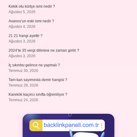
Kekik otu kürtçe ismi nedir ?
Ağustos 5, 2026
Avanos’un eski ismi nedir ?
Ağustos 4, 2026
21 21 hangi ayettir ?
Ağustos 3, 2026
2024’te 35 vergi dilimine ne zaman girilir ?
Ağustos 3, 2026
İç sıkıntısı gelince ne yapmalı ?
Temmuz 30, 2026
Tam kan sayımında demir hangisi ?
Temmuz 28, 2026
Karekök kaçıncı sınıfta öğreniliyor ?
Temmuz 24, 2026