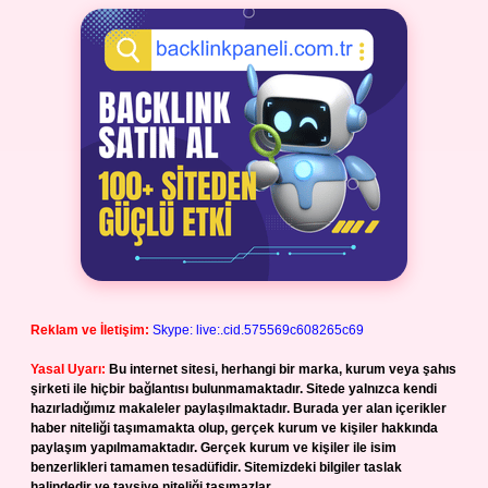
Reklam ve İletişim:
Skype: live:.cid.575569c608265c69
Yasal Uyarı:
Bu internet sitesi, herhangi bir marka, kurum veya şahıs
şirketi ile hiçbir bağlantısı bulunmamaktadır. Sitede yalnızca kendi
hazırladığımız makaleler paylaşılmaktadır. Burada yer alan içerikler
haber niteliği taşımamakta olup, gerçek kurum ve kişiler hakkında
paylaşım yapılmamaktadır. Gerçek kurum ve kişiler ile isim
benzerlikleri tamamen tesadüfidir. Sitemizdeki bilgiler taslak
halindedir ve tavsiye niteliği taşımazlar.