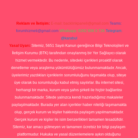
Reklam ve İletişim:
E-mail:
backlinkpaneli@gmail.com
Teams:
forumhizmeti@gmail.com
Whatsapp: 0262 606 0 726
Telegram:
@karabul
Yasal Uyarı:
Sitemiz, 5651 Sayılı Kanun gereğince Bilgi Teknolojileri ve
İletişim Kurumu (BTK) tarafından onaylanmış bir Yer Sağlayıcı olarak
hizmet vermektedir. Bu nedenle, sitedeki içerikleri proaktif olarak
denetleme veya araştırma yükümlülüğümüz bulunmamaktadır. Ancak,
üyelerimiz yazdıkları içeriklerin sorumluluğunu taşımakta olup, siteye
üye olarak bu sorumluluğu kabul etmiş sayılırlar. Bu internet sitesi,
herhangi bir marka, kurum veya şahıs şirketi ile hiçbir bağlantısı
bulunmamaktadır. Sitede yalnızca kendi hazırladığımız makaleler
paylaşılmaktadır. Burada yer alan içerikler haber niteliği taşımamakta
olup, gerçek kurum ve kişiler hakkında paylaşım yapılmamaktadır.
Gerçek kurum ve kişiler ile isim benzerlikleri tamamen tesadüfidir.
Sitemiz, kar amacı gütmeyen ve tamamen ücretsiz bir bilgi paylaşım
platformudur. Hukuka ve yasal düzenlemelere aykırı olduğunu