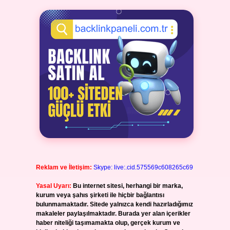
Reklam ve İletişim:
Skype: live:.cid.575569c608265c69
Yasal Uyarı:
Bu internet sitesi, herhangi bir marka,
kurum veya şahıs şirketi ile hiçbir bağlantısı
bulunmamaktadır. Sitede yalnızca kendi hazırladığımız
makaleler paylaşılmaktadır. Burada yer alan içerikler
haber niteliği taşımamakta olup, gerçek kurum ve