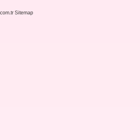
.com.tr
Sitemap