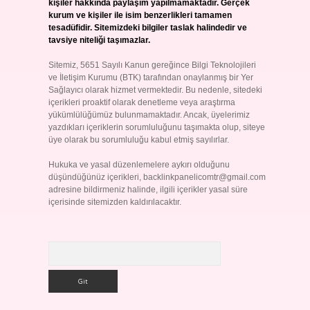
kişiler hakkında paylaşım yapılmamaktadır. Gerçek
kurum ve kişiler ile isim benzerlikleri tamamen
tesadüfidir. Sitemizdeki bilgiler taslak halindedir ve
tavsiye niteliği taşımazlar.
Sitemiz, 5651 Sayılı Kanun gereğince Bilgi Teknolojileri
ve İletişim Kurumu (BTK) tarafından onaylanmış bir Yer
Sağlayıcı olarak hizmet vermektedir. Bu nedenle, sitedeki
içerikleri proaktif olarak denetleme veya araştırma
yükümlülüğümüz bulunmamaktadır. Ancak, üyelerimiz
yazdıkları içeriklerin sorumluluğunu taşımakta olup, siteye
üye olarak bu sorumluluğu kabul etmiş sayılırlar.
Hukuka ve yasal düzenlemelere aykırı olduğunu
düşündüğünüz içerikleri,
backlinkpanelicomtr@gmail.com
adresine bildirmeniz halinde, ilgili içerikler yasal süre
içerisinde sitemizden kaldırılacaktır.
Arama