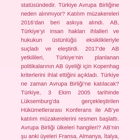
statüsündedir. Türkiye Avrupa Birliğine
neden alınmıyor? Katılım müzakereleri
2016’dan beri askıya alındı. AB,
Türkiye’yi insan hakları ihlalleri ve
hukukun üstünlüğü eksiklikleriyle
suçladı ve eleştirdi. 2017’de AB
yetkilileri, Türkiye’nin planlanan
politikalarının AB üyeliği için Kopenhag
kriterlerini ihlal ettiğini açıkladı. Türkiye
ne zaman Avrupa Birliği’ne katılacak?
Türkiye, 3 Ekim 2005 tarihinde
Lüksemburg’da gerçekleştirilen
Hükümetlerarası Konferans ile AB’ye
katılım müzakerelerini resmen başlattı.
Avrupa Birliği ülkeleri hangileri? AB’nin
şu anki üyeleri Fransa, Almanya, İtalya,