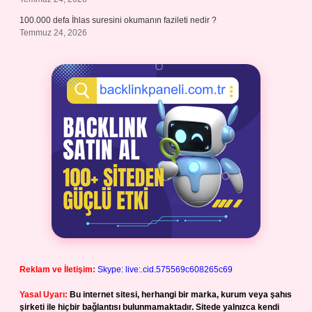
100.000 defa İhlas suresini okumanın fazileti nedir ?
Temmuz 24, 2026
Reklam ve İletişim:
Skype: live:.cid.575569c608265c69
Yasal Uyarı:
Bu internet sitesi, herhangi bir marka, kurum veya şahıs
şirketi ile hiçbir bağlantısı bulunmamaktadır. Sitede yalnızca kendi