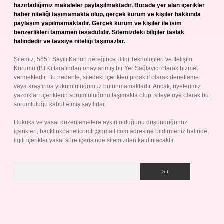
hazırladığımız makaleler paylaşılmaktadır. Burada yer alan içerikler
haber niteliği taşımamakta olup, gerçek kurum ve kişiler hakkında
paylaşım yapılmamaktadır. Gerçek kurum ve kişiler ile isim
benzerlikleri tamamen tesadüfidir. Sitemizdeki bilgiler taslak
halindedir ve tavsiye niteliği taşımazlar.
Sitemiz, 5651 Sayılı Kanun gereğince Bilgi Teknolojileri ve İletişim
Kurumu (BTK) tarafından onaylanmış bir Yer Sağlayıcı olarak hizmet
vermektedir. Bu nedenle, sitedeki içerikleri proaktif olarak denetleme
veya araştırma yükümlülüğümüz bulunmamaktadır. Ancak, üyelerimiz
yazdıkları içeriklerin sorumluluğunu taşımakta olup, siteye üye olarak bu
sorumluluğu kabul etmiş sayılırlar.
Hukuka ve yasal düzenlemelere aykırı olduğunu düşündüğünüz
içerikleri,
backlinkpanelicomtr@gmail.com
adresine bildirmeniz halinde,
ilgili içerikler yasal süre içerisinde sitemizden kaldırılacaktır.
Arama