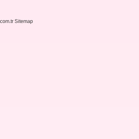
.com.tr
Sitemap