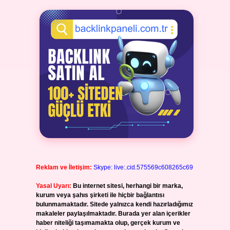
Reklam ve İletişim:
Skype: live:.cid.575569c608265c69
Yasal Uyarı:
Bu internet sitesi, herhangi bir marka,
kurum veya şahıs şirketi ile hiçbir bağlantısı
bulunmamaktadır. Sitede yalnızca kendi hazırladığımız
makaleler paylaşılmaktadır. Burada yer alan içerikler
haber niteliği taşımamakta olup, gerçek kurum ve