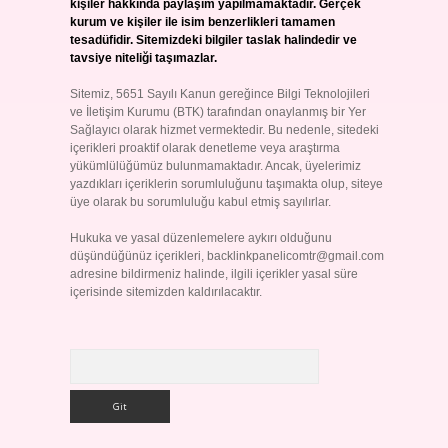
kişiler hakkında paylaşım yapılmamaktadır. Gerçek
kurum ve kişiler ile isim benzerlikleri tamamen
tesadüfidir. Sitemizdeki bilgiler taslak halindedir ve
tavsiye niteliği taşımazlar.
Sitemiz, 5651 Sayılı Kanun gereğince Bilgi Teknolojileri
ve İletişim Kurumu (BTK) tarafından onaylanmış bir Yer
Sağlayıcı olarak hizmet vermektedir. Bu nedenle, sitedeki
içerikleri proaktif olarak denetleme veya araştırma
yükümlülüğümüz bulunmamaktadır. Ancak, üyelerimiz
yazdıkları içeriklerin sorumluluğunu taşımakta olup, siteye
üye olarak bu sorumluluğu kabul etmiş sayılırlar.
Hukuka ve yasal düzenlemelere aykırı olduğunu
düşündüğünüz içerikleri,
backlinkpanelicomtr@gmail.com
adresine bildirmeniz halinde, ilgili içerikler yasal süre
içerisinde sitemizden kaldırılacaktır.
Arama