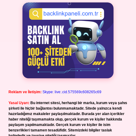
Reklam ve İletişim:
Skype: live:.cid.575569c608265c69
Yasal Uyarı:
Bu internet sitesi, herhangi bir marka, kurum veya şahıs
şirketi ile hiçbir bağlantısı bulunmamaktadır. Sitede yalnızca kendi
hazırladığımız makaleler paylaşılmaktadır. Burada yer alan içerikler
haber niteliği taşımamakta olup, gerçek kurum ve kişiler hakkında
paylaşım yapılmamaktadır. Gerçek kurum ve kişiler ile isim
benzerlikleri tamamen tesadüfidir. Sitemizdeki bilgiler taslak
halindedir ve tavsiye niteliği taşımazlar.