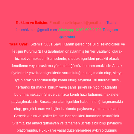
Reklam ve İletişim:
E-mail:
backlinkpaneli@gmail.com
Teams:
forumhizmeti@gmail.com
Whatsapp: 0262 606 0 726
Telegram:
@karabul
Yasal Uyarı:
Sitemiz, 5651 Sayılı Kanun gereğince Bilgi Teknolojileri ve
İletişim Kurumu (BTK) tarafından onaylanmış bir Yer Sağlayıcı olarak
hizmet vermektedir. Bu nedenle, sitedeki içerikleri proaktif olarak
denetleme veya araştırma yükümlülüğümüz bulunmamaktadır. Ancak,
üyelerimiz yazdıkları içeriklerin sorumluluğunu taşımakta olup, siteye
üye olarak bu sorumluluğu kabul etmiş sayılırlar. Bu internet sitesi,
herhangi bir marka, kurum veya şahıs şirketi ile hiçbir bağlantısı
bulunmamaktadır. Sitede yalnızca kendi hazırladığımız makaleler
paylaşılmaktadır. Burada yer alan içerikler haber niteliği taşımamakta
olup, gerçek kurum ve kişiler hakkında paylaşım yapılmamaktadır.
Gerçek kurum ve kişiler ile isim benzerlikleri tamamen tesadüfidir.
Sitemiz, kar amacı gütmeyen ve tamamen ücretsiz bir bilgi paylaşım
platformudur. Hukuka ve yasal düzenlemelere aykırı olduğunu