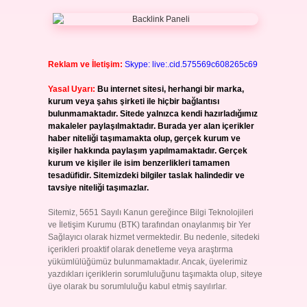
Reklam ve İletişim:
Skype: live:.cid.575569c608265c69
Yasal Uyarı:
Bu internet sitesi, herhangi bir marka,
kurum veya şahıs şirketi ile hiçbir bağlantısı
bulunmamaktadır. Sitede yalnızca kendi hazırladığımız
makaleler paylaşılmaktadır. Burada yer alan içerikler
haber niteliği taşımamakta olup, gerçek kurum ve
kişiler hakkında paylaşım yapılmamaktadır. Gerçek
kurum ve kişiler ile isim benzerlikleri tamamen
tesadüfidir. Sitemizdeki bilgiler taslak halindedir ve
tavsiye niteliği taşımazlar.
Sitemiz, 5651 Sayılı Kanun gereğince Bilgi Teknolojileri
ve İletişim Kurumu (BTK) tarafından onaylanmış bir Yer
Sağlayıcı olarak hizmet vermektedir. Bu nedenle, sitedeki
içerikleri proaktif olarak denetleme veya araştırma
yükümlülüğümüz bulunmamaktadır. Ancak, üyelerimiz
yazdıkları içeriklerin sorumluluğunu taşımakta olup, siteye
üye olarak bu sorumluluğu kabul etmiş sayılırlar.