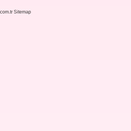
.com.tr
Sitemap