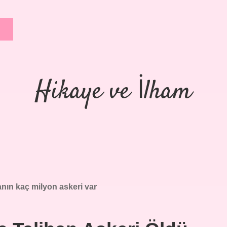
Hikaye ve İlham
nın kaç milyon askeri var