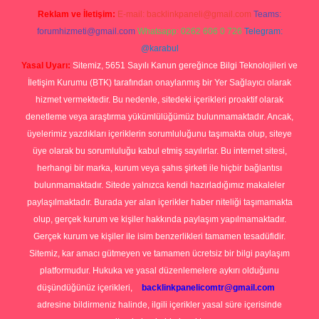
Reklam ve İletişim:
E-mail:
backlinkpaneli@gmail.com
Teams:
forumhizmeti@gmail.com
Whatsapp: 0262 606 0 726
Telegram:
@karabul
Yasal Uyarı:
Sitemiz, 5651 Sayılı Kanun gereğince Bilgi Teknolojileri ve
İletişim Kurumu (BTK) tarafından onaylanmış bir Yer Sağlayıcı olarak
hizmet vermektedir. Bu nedenle, sitedeki içerikleri proaktif olarak
denetleme veya araştırma yükümlülüğümüz bulunmamaktadır. Ancak,
üyelerimiz yazdıkları içeriklerin sorumluluğunu taşımakta olup, siteye
üye olarak bu sorumluluğu kabul etmiş sayılırlar. Bu internet sitesi,
herhangi bir marka, kurum veya şahıs şirketi ile hiçbir bağlantısı
bulunmamaktadır. Sitede yalnızca kendi hazırladığımız makaleler
paylaşılmaktadır. Burada yer alan içerikler haber niteliği taşımamakta
olup, gerçek kurum ve kişiler hakkında paylaşım yapılmamaktadır.
Gerçek kurum ve kişiler ile isim benzerlikleri tamamen tesadüfidir.
Sitemiz, kar amacı gütmeyen ve tamamen ücretsiz bir bilgi paylaşım
platformudur. Hukuka ve yasal düzenlemelere aykırı olduğunu
düşündüğünüz içerikleri,
backlinkpanelicomtr@gmail.com
adresine bildirmeniz halinde, ilgili içerikler yasal süre içerisinde