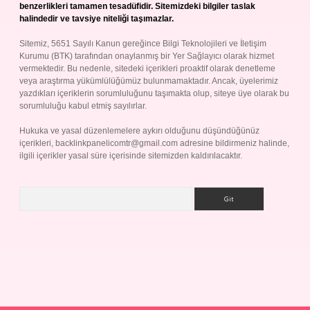
benzerlikleri tamamen tesadüfidir. Sitemizdeki bilgiler taslak
halindedir ve tavsiye niteliği taşımazlar.
Sitemiz, 5651 Sayılı Kanun gereğince Bilgi Teknolojileri ve İletişim
Kurumu (BTK) tarafından onaylanmış bir Yer Sağlayıcı olarak hizmet
vermektedir. Bu nedenle, sitedeki içerikleri proaktif olarak denetleme
veya araştırma yükümlülüğümüz bulunmamaktadır. Ancak, üyelerimiz
yazdıkları içeriklerin sorumluluğunu taşımakta olup, siteye üye olarak bu
sorumluluğu kabul etmiş sayılırlar.
Hukuka ve yasal düzenlemelere aykırı olduğunu düşündüğünüz
içerikleri,
backlinkpanelicomtr@gmail.com
adresine bildirmeniz halinde,
ilgili içerikler yasal süre içerisinde sitemizden kaldırılacaktır.
Arama