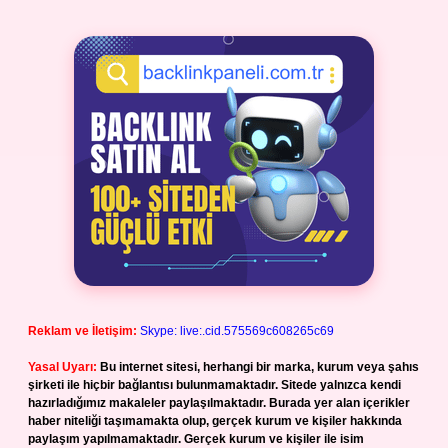
Reklam ve İletişim:
Skype: live:.cid.575569c608265c69
Yasal Uyarı:
Bu internet sitesi, herhangi bir marka, kurum veya şahıs
şirketi ile hiçbir bağlantısı bulunmamaktadır. Sitede yalnızca kendi
hazırladığımız makaleler paylaşılmaktadır. Burada yer alan içerikler
haber niteliği taşımamakta olup, gerçek kurum ve kişiler hakkında
paylaşım yapılmamaktadır. Gerçek kurum ve kişiler ile isim