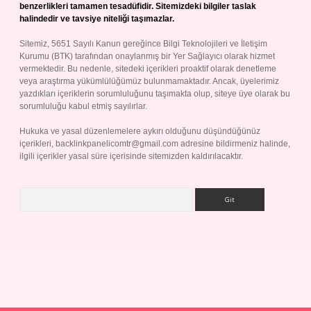
benzerlikleri tamamen tesadüfidir. Sitemizdeki bilgiler taslak
halindedir ve tavsiye niteliği taşımazlar.
Sitemiz, 5651 Sayılı Kanun gereğince Bilgi Teknolojileri ve İletişim
Kurumu (BTK) tarafından onaylanmış bir Yer Sağlayıcı olarak hizmet
vermektedir. Bu nedenle, sitedeki içerikleri proaktif olarak denetleme
veya araştırma yükümlülüğümüz bulunmamaktadır. Ancak, üyelerimiz
yazdıkları içeriklerin sorumluluğunu taşımakta olup, siteye üye olarak bu
sorumluluğu kabul etmiş sayılırlar.
Hukuka ve yasal düzenlemelere aykırı olduğunu düşündüğünüz
içerikleri,
backlinkpanelicomtr@gmail.com
adresine bildirmeniz halinde,
ilgili içerikler yasal süre içerisinde sitemizden kaldırılacaktır.
Arama