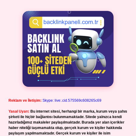
Reklam ve İletişim:
Skype: live:.cid.575569c608265c69
Yasal Uyarı:
Bu internet sitesi, herhangi bir marka, kurum veya şahıs
şirketi ile hiçbir bağlantısı bulunmamaktadır. Sitede yalnızca kendi
hazırladığımız makaleler paylaşılmaktadır. Burada yer alan içerikler
haber niteliği taşımamakta olup, gerçek kurum ve kişiler hakkında
paylaşım yapılmamaktadır. Gerçek kurum ve kişiler ile isim