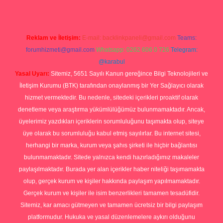
Reklam ve İletişim:
E-mail:
backlinkpaneli@gmail.com
Teams:
forumhizmeti@gmail.com
Whatsapp: 0262 606 0 726
Telegram:
@karabul
Yasal Uyarı:
Sitemiz, 5651 Sayılı Kanun gereğince Bilgi Teknolojileri ve
İletişim Kurumu (BTK) tarafından onaylanmış bir Yer Sağlayıcı olarak
hizmet vermektedir. Bu nedenle, sitedeki içerikleri proaktif olarak
denetleme veya araştırma yükümlülüğümüz bulunmamaktadır. Ancak,
üyelerimiz yazdıkları içeriklerin sorumluluğunu taşımakta olup, siteye
üye olarak bu sorumluluğu kabul etmiş sayılırlar. Bu internet sitesi,
herhangi bir marka, kurum veya şahıs şirketi ile hiçbir bağlantısı
bulunmamaktadır. Sitede yalnızca kendi hazırladığımız makaleler
paylaşılmaktadır. Burada yer alan içerikler haber niteliği taşımamakta
olup, gerçek kurum ve kişiler hakkında paylaşım yapılmamaktadır.
Gerçek kurum ve kişiler ile isim benzerlikleri tamamen tesadüfidir.
Sitemiz, kar amacı gütmeyen ve tamamen ücretsiz bir bilgi paylaşım
platformudur. Hukuka ve yasal düzenlemelere aykırı olduğunu