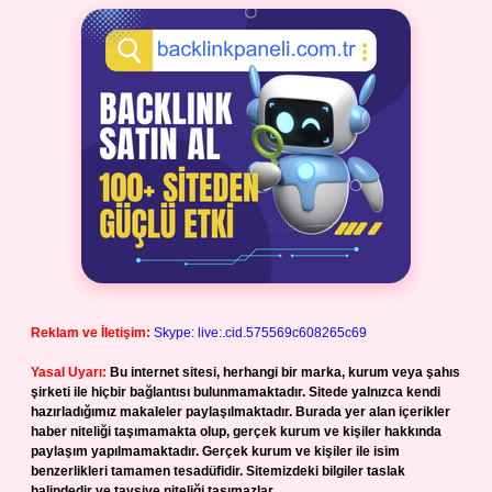
Reklam ve İletişim:
Skype: live:.cid.575569c608265c69
Yasal Uyarı:
Bu internet sitesi, herhangi bir marka, kurum veya şahıs
şirketi ile hiçbir bağlantısı bulunmamaktadır. Sitede yalnızca kendi
hazırladığımız makaleler paylaşılmaktadır. Burada yer alan içerikler
haber niteliği taşımamakta olup, gerçek kurum ve kişiler hakkında
paylaşım yapılmamaktadır. Gerçek kurum ve kişiler ile isim
benzerlikleri tamamen tesadüfidir. Sitemizdeki bilgiler taslak
halindedir ve tavsiye niteliği taşımazlar.