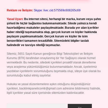
Reklam ve İletişim:
Skype: live:.cid.575569c608265c69
Yasal Uyarı:
Bu internet sitesi, herhangi bir marka, kurum veya şahıs
şirketi ile hiçbir bağlantısı bulunmamaktadır. Sitede yalnızca kendi
hazırladığımız makaleler paylaşılmaktadır. Burada yer alan içerikler
haber niteliği taşımamakta olup, gerçek kurum ve kişiler hakkında
paylaşım yapılmamaktadır. Gerçek kurum ve kişiler ile isim
benzerlikleri tamamen tesadüfidir. Sitemizdeki bilgiler taslak
halindedir ve tavsiye niteliği taşımazlar.
Sitemiz, 5651 Sayılı Kanun gereğince Bilgi Teknolojileri ve İletişim
Kurumu (BTK) tarafından onaylanmış bir Yer Sağlayıcı olarak hizmet
vermektedir. Bu nedenle, sitedeki içerikleri proaktif olarak denetleme
veya araştırma yükümlülüğümüz bulunmamaktadır. Ancak, üyelerimiz
yazdıkları içeriklerin sorumluluğunu taşımakta olup, siteye üye olarak bu
sorumluluğu kabul etmiş sayılırlar.
Hukuka ve yasal düzenlemelere aykırı olduğunu düşündüğünüz
içerikleri,
backlinkpanelicomtr@gmail.com
adresine bildirmeniz halinde,
ilgili içerikler yasal süre içerisinde sitemizden kaldırılacaktır.
Arama