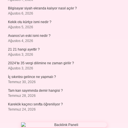
Bilgisayar siyah ekranda kalıyor nasıl açılır ?
Ağustos 6, 2026
Kekik otu kürtçe ismi nedir ?
Ağustos 5, 2026
Avanos’un eski ismi nedir ?
Ağustos 4, 2026
21 21 hangi ayettir ?
Ağustos 3, 2026
2024’te 35 vergi dilimine ne zaman girilir ?
Ağustos 3, 2026
İç sıkıntısı gelince ne yapmalı ?
Temmuz 30, 2026
Tam kan sayımında demir hangisi ?
Temmuz 28, 2026
Karekök kaçıncı sınıfta öğreniliyor ?
Temmuz 24, 2026