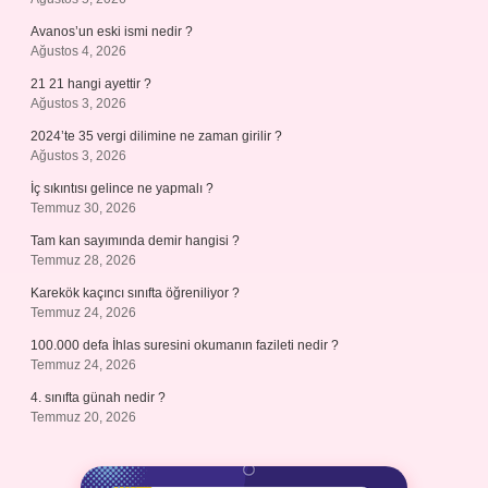
Avanos’un eski ismi nedir ?
Ağustos 4, 2026
21 21 hangi ayettir ?
Ağustos 3, 2026
2024’te 35 vergi dilimine ne zaman girilir ?
Ağustos 3, 2026
İç sıkıntısı gelince ne yapmalı ?
Temmuz 30, 2026
Tam kan sayımında demir hangisi ?
Temmuz 28, 2026
Karekök kaçıncı sınıfta öğreniliyor ?
Temmuz 24, 2026
100.000 defa İhlas suresini okumanın fazileti nedir ?
Temmuz 24, 2026
4. sınıfta günah nedir ?
Temmuz 20, 2026