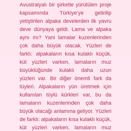
Avustralyalı bir şirketle yürütülen proje
kapsamında Türkiye’ye getirilip
yetiştirilen alpaka develerden ilk yavru
deve dünyaya geldi. Lama ve alpaka
aynı mı? Yani lamalar kuzenlerinden
çok daha büyük olacak. Yüzleri de
farklı: alpakaların kısa kulaklı küçük,
küt yüzleri varken, lamaların muz
büyüklüğünde kulaklı daha uzun
yüzleri var. Bir diğer önemli fark da
tüyleri. Alpakaların yün üretmek için
kullanılan tüylü kürkleri var, bu da
lamaların kuzenlerinden çok daha
büyük olacağı anlamına geliyor. Yüzleri
de farklı: alpakaların kısa kulaklı küçük,
küt yüzleri varken, lamaların muz