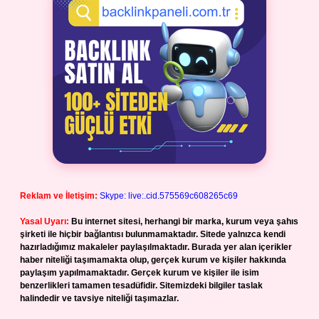
Reklam ve İletişim:
Skype: live:.cid.575569c608265c69
Yasal Uyarı:
Bu internet sitesi, herhangi bir marka, kurum veya şahıs
şirketi ile hiçbir bağlantısı bulunmamaktadır. Sitede yalnızca kendi
hazırladığımız makaleler paylaşılmaktadır. Burada yer alan içerikler
haber niteliği taşımamakta olup, gerçek kurum ve kişiler hakkında
paylaşım yapılmamaktadır. Gerçek kurum ve kişiler ile isim
benzerlikleri tamamen tesadüfidir. Sitemizdeki bilgiler taslak
halindedir ve tavsiye niteliği taşımazlar.