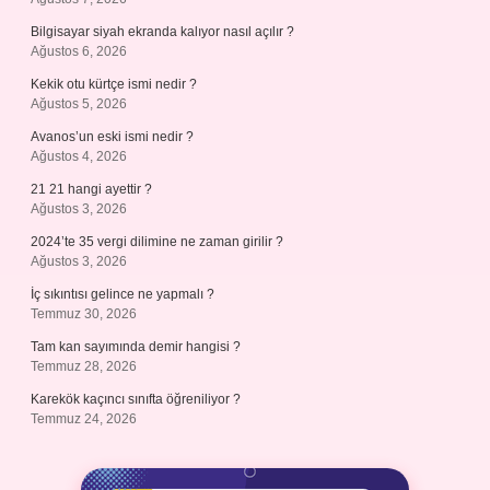
Bilgisayar siyah ekranda kalıyor nasıl açılır ?
Ağustos 6, 2026
Kekik otu kürtçe ismi nedir ?
Ağustos 5, 2026
Avanos’un eski ismi nedir ?
Ağustos 4, 2026
21 21 hangi ayettir ?
Ağustos 3, 2026
2024’te 35 vergi dilimine ne zaman girilir ?
Ağustos 3, 2026
İç sıkıntısı gelince ne yapmalı ?
Temmuz 30, 2026
Tam kan sayımında demir hangisi ?
Temmuz 28, 2026
Karekök kaçıncı sınıfta öğreniliyor ?
Temmuz 24, 2026