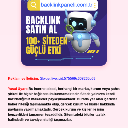
Reklam ve İletişim:
Skype: live:.cid.575569c608265c69
Yasal Uyarı:
Bu internet sitesi, herhangi bir marka, kurum veya şahıs
şirketi ile hiçbir bağlantısı bulunmamaktadır. Sitede yalnızca kendi
hazırladığımız makaleler paylaşılmaktadır. Burada yer alan içerikler
haber niteliği taşımamakta olup, gerçek kurum ve kişiler hakkında
paylaşım yapılmamaktadır. Gerçek kurum ve kişiler ile isim
benzerlikleri tamamen tesadüfidir. Sitemizdeki bilgiler taslak
halindedir ve tavsiye niteliği taşımazlar.