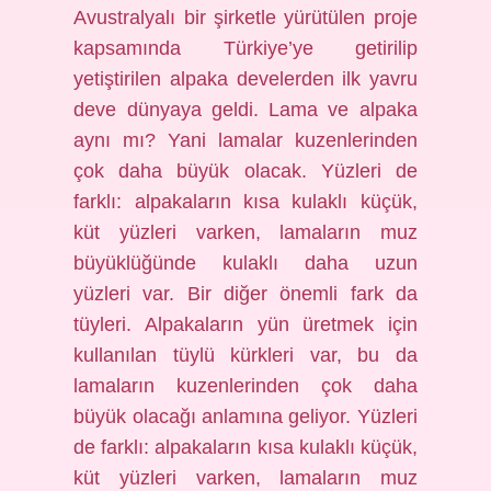
Avustralyalı bir şirketle yürütülen proje
kapsamında Türkiye’ye getirilip
yetiştirilen alpaka develerden ilk yavru
deve dünyaya geldi. Lama ve alpaka
aynı mı? Yani lamalar kuzenlerinden
çok daha büyük olacak. Yüzleri de
farklı: alpakaların kısa kulaklı küçük,
küt yüzleri varken, lamaların muz
büyüklüğünde kulaklı daha uzun
yüzleri var. Bir diğer önemli fark da
tüyleri. Alpakaların yün üretmek için
kullanılan tüylü kürkleri var, bu da
lamaların kuzenlerinden çok daha
büyük olacağı anlamına geliyor. Yüzleri
de farklı: alpakaların kısa kulaklı küçük,
küt yüzleri varken, lamaların muz