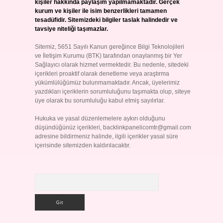
kişiler hakkında paylaşım yapılmamaktadır. Gerçek
kurum ve kişiler ile isim benzerlikleri tamamen
tesadüfidir. Sitemizdeki bilgiler taslak halindedir ve
tavsiye niteliği taşımazlar.
Sitemiz, 5651 Sayılı Kanun gereğince Bilgi Teknolojileri
ve İletişim Kurumu (BTK) tarafından onaylanmış bir Yer
Sağlayıcı olarak hizmet vermektedir. Bu nedenle, sitedeki
içerikleri proaktif olarak denetleme veya araştırma
yükümlülüğümüz bulunmamaktadır. Ancak, üyelerimiz
yazdıkları içeriklerin sorumluluğunu taşımakta olup, siteye
üye olarak bu sorumluluğu kabul etmiş sayılırlar.
Hukuka ve yasal düzenlemelere aykırı olduğunu
düşündüğünüz içerikleri,
backlinkpanelicomtr@gmail.com
adresine bildirmeniz halinde, ilgili içerikler yasal süre
içerisinde sitemizden kaldırılacaktır.
Arama