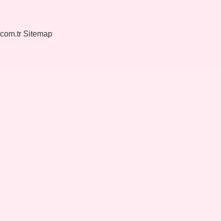
.com.tr
Sitemap