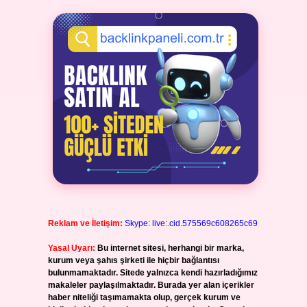
Reklam ve İletişim:
Skype: live:.cid.575569c608265c69
Yasal Uyarı:
Bu internet sitesi, herhangi bir marka,
kurum veya şahıs şirketi ile hiçbir bağlantısı
bulunmamaktadır. Sitede yalnızca kendi hazırladığımız
makaleler paylaşılmaktadır. Burada yer alan içerikler
haber niteliği taşımamakta olup, gerçek kurum ve