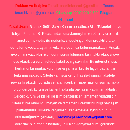
Reklam ve İletişim:
E-mail:
backlinkpaneli@gmail.com
Teams:
forumhizmeti@gmail.com
Whatsapp: 0262 606 0 726
Telegram:
@karabul
Yasal Uyarı:
Sitemiz, 5651 Sayılı Kanun gereğince Bilgi Teknolojileri ve
İletişim Kurumu (BTK) tarafından onaylanmış bir Yer Sağlayıcı olarak
hizmet vermektedir. Bu nedenle, sitedeki içerikleri proaktif olarak
denetleme veya araştırma yükümlülüğümüz bulunmamaktadır. Ancak,
üyelerimiz yazdıkları içeriklerin sorumluluğunu taşımakta olup, siteye
üye olarak bu sorumluluğu kabul etmiş sayılırlar. Bu internet sitesi,
herhangi bir marka, kurum veya şahıs şirketi ile hiçbir bağlantısı
bulunmamaktadır. Sitede yalnızca kendi hazırladığımız makaleler
paylaşılmaktadır. Burada yer alan içerikler haber niteliği taşımamakta
olup, gerçek kurum ve kişiler hakkında paylaşım yapılmamaktadır.
Gerçek kurum ve kişiler ile isim benzerlikleri tamamen tesadüfidir.
Sitemiz, kar amacı gütmeyen ve tamamen ücretsiz bir bilgi paylaşım
platformudur. Hukuka ve yasal düzenlemelere aykırı olduğunu
düşündüğünüz içerikleri,
backlinkpanelicomtr@gmail.com
adresine bildirmeniz halinde, ilgili içerikler yasal süre içerisinde