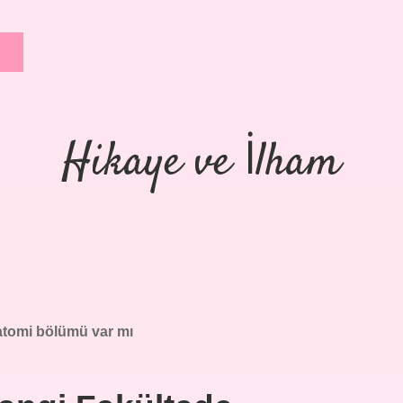
Hikaye ve İlham
tomi bölümü var mı