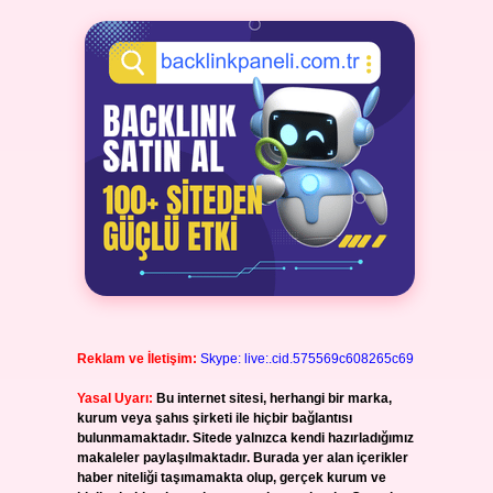
Reklam ve İletişim:
Skype: live:.cid.575569c608265c69
Yasal Uyarı:
Bu internet sitesi, herhangi bir marka,
kurum veya şahıs şirketi ile hiçbir bağlantısı
bulunmamaktadır. Sitede yalnızca kendi hazırladığımız
makaleler paylaşılmaktadır. Burada yer alan içerikler
haber niteliği taşımamakta olup, gerçek kurum ve