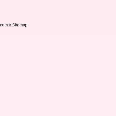
.com.tr
Sitemap