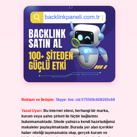
Reklam ve İletişim:
Skype: live:.cid.575569c608265c69
Yasal Uyarı:
Bu internet sitesi, herhangi bir marka,
kurum veya şahıs şirketi ile hiçbir bağlantısı
bulunmamaktadır. Sitede yalnızca kendi hazırladığımız
makaleler paylaşılmaktadır. Burada yer alan içerikler
haber niteliği taşımamakta olup, gerçek kurum ve