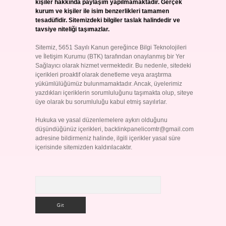
kişiler hakkında paylaşım yapılmamaktadır. Gerçek
kurum ve kişiler ile isim benzerlikleri tamamen
tesadüfidir. Sitemizdeki bilgiler taslak halindedir ve
tavsiye niteliği taşımazlar.
Sitemiz, 5651 Sayılı Kanun gereğince Bilgi Teknolojileri
ve İletişim Kurumu (BTK) tarafından onaylanmış bir Yer
Sağlayıcı olarak hizmet vermektedir. Bu nedenle, sitedeki
içerikleri proaktif olarak denetleme veya araştırma
yükümlülüğümüz bulunmamaktadır. Ancak, üyelerimiz
yazdıkları içeriklerin sorumluluğunu taşımakta olup, siteye
üye olarak bu sorumluluğu kabul etmiş sayılırlar.
Hukuka ve yasal düzenlemelere aykırı olduğunu
düşündüğünüz içerikleri,
backlinkpanelicomtr@gmail.com
adresine bildirmeniz halinde, ilgili içerikler yasal süre
içerisinde sitemizden kaldırılacaktır.
Arama