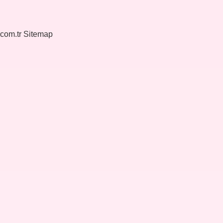
.com.tr
Sitemap