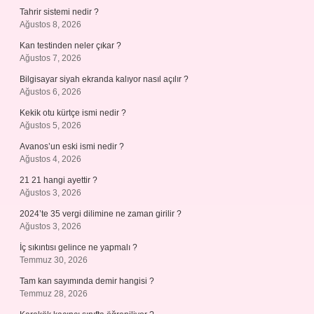
Tahrir sistemi nedir ?
Ağustos 8, 2026
Kan testinden neler çıkar ?
Ağustos 7, 2026
Bilgisayar siyah ekranda kalıyor nasıl açılır ?
Ağustos 6, 2026
Kekik otu kürtçe ismi nedir ?
Ağustos 5, 2026
Avanos’un eski ismi nedir ?
Ağustos 4, 2026
21 21 hangi ayettir ?
Ağustos 3, 2026
2024’te 35 vergi dilimine ne zaman girilir ?
Ağustos 3, 2026
İç sıkıntısı gelince ne yapmalı ?
Temmuz 30, 2026
Tam kan sayımında demir hangisi ?
Temmuz 28, 2026