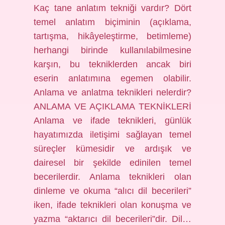
Kaç tane anlatım tekniği vardır? Dört
temel anlatım biçiminin (açıklama,
tartışma, hikâyeleştirme, betimleme)
herhangi birinde kullanılabilmesine
karşın, bu tekniklerden ancak biri
eserin anlatımına egemen olabilir.
Anlama ve anlatma teknikleri nelerdir?
ANLAMA VE AÇIKLAMA TEKNİKLERİ
Anlama ve ifade teknikleri, günlük
hayatımızda iletişimi sağlayan temel
süreçler kümesidir ve ardışık ve
dairesel bir şekilde edinilen temel
becerilerdir. Anlama teknikleri olan
dinleme ve okuma “alıcı dil becerileri”
iken, ifade teknikleri olan konuşma ve
yazma “aktarıcı dil becerileri”dir. Dil…