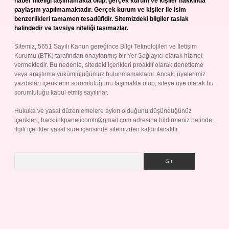
haber niteliği taşımamakta olup, gerçek kurum ve kişiler hakkında
paylaşım yapılmamaktadır. Gerçek kurum ve kişiler ile isim
benzerlikleri tamamen tesadüfidir. Sitemizdeki bilgiler taslak
halindedir ve tavsiye niteliği taşımazlar.
Sitemiz, 5651 Sayılı Kanun gereğince Bilgi Teknolojileri ve İletişim
Kurumu (BTK) tarafından onaylanmış bir Yer Sağlayıcı olarak hizmet
vermektedir. Bu nedenle, sitedeki içerikleri proaktif olarak denetleme
veya araştırma yükümlülüğümüz bulunmamaktadır. Ancak, üyelerimiz
yazdıkları içeriklerin sorumluluğunu taşımakta olup, siteye üye olarak bu
sorumluluğu kabul etmiş sayılırlar.
Hukuka ve yasal düzenlemelere aykırı olduğunu düşündüğünüz
içerikleri,
backlinkpanelicomtr@gmail.com
adresine bildirmeniz halinde,
ilgili içerikler yasal süre içerisinde sitemizden kaldırılacaktır.
Arama