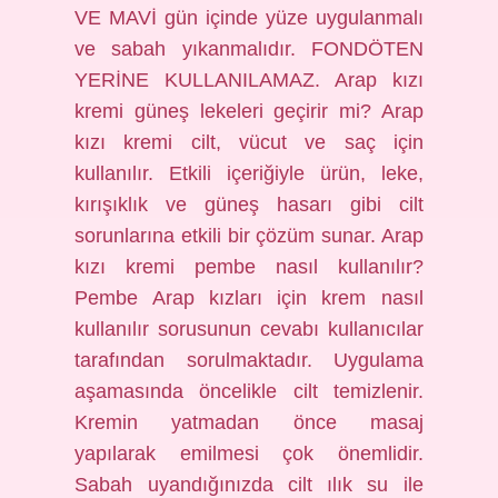
VE MAVİ gün içinde yüze uygulanmalı
ve sabah yıkanmalıdır. FONDÖTEN
YERİNE KULLANILAMAZ. Arap kızı
kremi güneş lekeleri geçirir mi? Arap
kızı kremi cilt, vücut ve saç için
kullanılır. Etkili içeriğiyle ürün, leke,
kırışıklık ve güneş hasarı gibi cilt
sorunlarına etkili bir çözüm sunar. Arap
kızı kremi pembe nasıl kullanılır?
Pembe Arap kızları için krem ​​nasıl
kullanılır sorusunun cevabı kullanıcılar
tarafından sorulmaktadır. Uygulama
aşamasında öncelikle cilt temizlenir.
Kremin yatmadan önce masaj
yapılarak emilmesi çok önemlidir.
Sabah uyandığınızda cilt ılık su ile