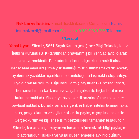
Reklam ve İletişim:
E-mail:
backlinkpaneli@gmail.com
Teams:
forumhizmeti@gmail.com
Whatsapp: 0262 606 0 726
Telegram:
@karabul
Yasal Uyarı:
Sitemiz, 5651 Sayılı Kanun gereğince Bilgi Teknolojileri ve
İletişim Kurumu (BTK) tarafından onaylanmış bir Yer Sağlayıcı olarak
hizmet vermektedir. Bu nedenle, sitedeki içerikleri proaktif olarak
denetleme veya araştırma yükümlülüğümüz bulunmamaktadır. Ancak,
üyelerimiz yazdıkları içeriklerin sorumluluğunu taşımakta olup, siteye
üye olarak bu sorumluluğu kabul etmiş sayılırlar. Bu internet sitesi,
herhangi bir marka, kurum veya şahıs şirketi ile hiçbir bağlantısı
bulunmamaktadır. Sitede yalnızca kendi hazırladığımız makaleler
paylaşılmaktadır. Burada yer alan içerikler haber niteliği taşımamakta
olup, gerçek kurum ve kişiler hakkında paylaşım yapılmamaktadır.
Gerçek kurum ve kişiler ile isim benzerlikleri tamamen tesadüfidir.
Sitemiz, kar amacı gütmeyen ve tamamen ücretsiz bir bilgi paylaşım
platformudur. Hukuka ve yasal düzenlemelere aykırı olduğunu