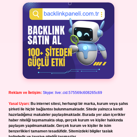
Reklam ve İletişim:
Skype: live:.cid.575569c608265c69
Yasal Uyarı:
Bu internet sitesi, herhangi bir marka, kurum veya şahıs
şirketi ile hiçbir bağlantısı bulunmamaktadır. Sitede yalnızca kendi
hazırladığımız makaleler paylaşılmaktadır. Burada yer alan içerikler
haber niteliği taşımamakta olup, gerçek kurum ve kişiler hakkında
paylaşım yapılmamaktadır. Gerçek kurum ve kişiler ile isim
benzerlikleri tamamen tesadüfidir. Sitemizdeki bilgiler taslak
halindedir ve tavsiye niteliği taşımazlar.