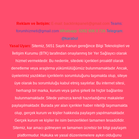
Reklam ve İletişim:
E-mail:
backlinkpaneli@gmail.com
Teams:
forumhizmeti@gmail.com
Whatsapp: 0262 606 0 726
Telegram:
@karabul
Yasal Uyarı:
Sitemiz, 5651 Sayılı Kanun gereğince Bilgi Teknolojileri ve
İletişim Kurumu (BTK) tarafından onaylanmış bir Yer Sağlayıcı olarak
hizmet vermektedir. Bu nedenle, sitedeki içerikleri proaktif olarak
denetleme veya araştırma yükümlülüğümüz bulunmamaktadır. Ancak,
üyelerimiz yazdıkları içeriklerin sorumluluğunu taşımakta olup, siteye
üye olarak bu sorumluluğu kabul etmiş sayılırlar. Bu internet sitesi,
herhangi bir marka, kurum veya şahıs şirketi ile hiçbir bağlantısı
bulunmamaktadır. Sitede yalnızca kendi hazırladığımız makaleler
paylaşılmaktadır. Burada yer alan içerikler haber niteliği taşımamakta
olup, gerçek kurum ve kişiler hakkında paylaşım yapılmamaktadır.
Gerçek kurum ve kişiler ile isim benzerlikleri tamamen tesadüfidir.
Sitemiz, kar amacı gütmeyen ve tamamen ücretsiz bir bilgi paylaşım
platformudur. Hukuka ve yasal düzenlemelere aykırı olduğunu