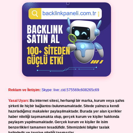
Reklam ve İletişim:
Skype: live:.cid.575569c608265c69
Yasal Uyarı:
Bu internet sitesi, herhangi bir marka, kurum veya şahıs
şirketi ile hiçbir bağlantısı bulunmamaktadır. Sitede yalnızca kendi
hazırladığımız makaleler paylaşılmaktadır. Burada yer alan içerikler
haber niteliği taşımamakta olup, gerçek kurum ve kişiler hakkında
paylaşım yapılmamaktadır. Gerçek kurum ve kişiler ile isim
benzerlikleri tamamen tesadüfidir. Sitemizdeki bilgiler taslak
halindedir ve tavsiye niteliği taşımazlar.