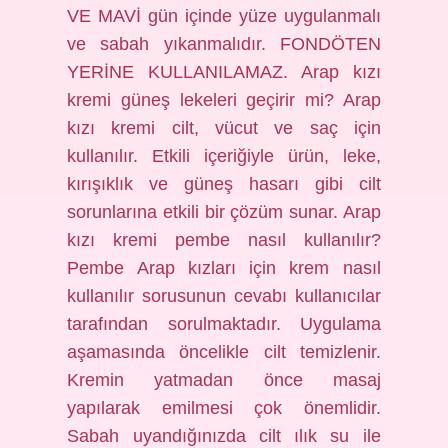
VE MAVİ gün içinde yüze uygulanmalı
ve sabah yıkanmalıdır. FONDÖTEN
YERİNE KULLANILAMAZ. Arap kızı
kremi güneş lekeleri geçirir mi? Arap
kızı kremi cilt, vücut ve saç için
kullanılır. Etkili içeriğiyle ürün, leke,
kırışıklık ve güneş hasarı gibi cilt
sorunlarına etkili bir çözüm sunar. Arap
kızı kremi pembe nasıl kullanılır?
Pembe Arap kızları için krem ​​nasıl
kullanılır sorusunun cevabı kullanıcılar
tarafından sorulmaktadır. Uygulama
aşamasında öncelikle cilt temizlenir.
Kremin yatmadan önce masaj
yapılarak emilmesi çok önemlidir.
Sabah uyandığınızda cilt ılık su ile