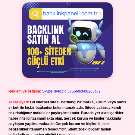
Reklam ve İletişim:
Skype: live:.cid.575569c608265c69
Yasal Uyarı:
Bu internet sitesi, herhangi bir marka, kurum veya şahıs
şirketi ile hiçbir bağlantısı bulunmamaktadır. Sitede yalnızca kendi
hazırladığımız makaleler paylaşılmaktadır. Burada yer alan içerikler
haber niteliği taşımamakta olup, gerçek kurum ve kişiler hakkında
paylaşım yapılmamaktadır. Gerçek kurum ve kişiler ile isim
benzerlikleri tamamen tesadüfidir. Sitemizdeki bilgiler taslak
halindedir ve tavsiye niteliği taşımazlar.