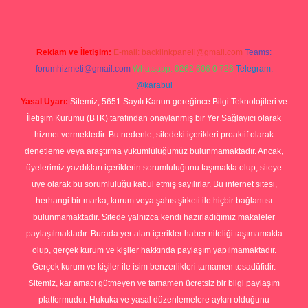
Reklam ve İletişim:
E-mail:
backlinkpaneli@gmail.com
Teams:
forumhizmeti@gmail.com
Whatsapp: 0262 606 0 726
Telegram:
@karabul
Yasal Uyarı:
Sitemiz, 5651 Sayılı Kanun gereğince Bilgi Teknolojileri ve
İletişim Kurumu (BTK) tarafından onaylanmış bir Yer Sağlayıcı olarak
hizmet vermektedir. Bu nedenle, sitedeki içerikleri proaktif olarak
denetleme veya araştırma yükümlülüğümüz bulunmamaktadır. Ancak,
üyelerimiz yazdıkları içeriklerin sorumluluğunu taşımakta olup, siteye
üye olarak bu sorumluluğu kabul etmiş sayılırlar. Bu internet sitesi,
herhangi bir marka, kurum veya şahıs şirketi ile hiçbir bağlantısı
bulunmamaktadır. Sitede yalnızca kendi hazırladığımız makaleler
paylaşılmaktadır. Burada yer alan içerikler haber niteliği taşımamakta
olup, gerçek kurum ve kişiler hakkında paylaşım yapılmamaktadır.
Gerçek kurum ve kişiler ile isim benzerlikleri tamamen tesadüfidir.
Sitemiz, kar amacı gütmeyen ve tamamen ücretsiz bir bilgi paylaşım
platformudur. Hukuka ve yasal düzenlemelere aykırı olduğunu