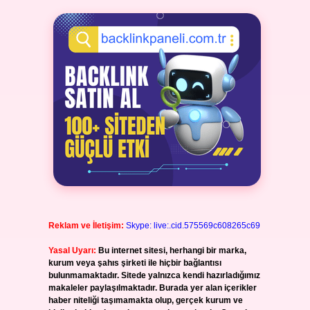
Reklam ve İletişim:
Skype: live:.cid.575569c608265c69
Yasal Uyarı:
Bu internet sitesi, herhangi bir marka,
kurum veya şahıs şirketi ile hiçbir bağlantısı
bulunmamaktadır. Sitede yalnızca kendi hazırladığımız
makaleler paylaşılmaktadır. Burada yer alan içerikler
haber niteliği taşımamakta olup, gerçek kurum ve