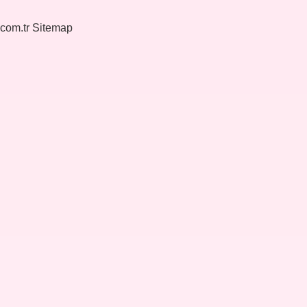
.com.tr
Sitemap