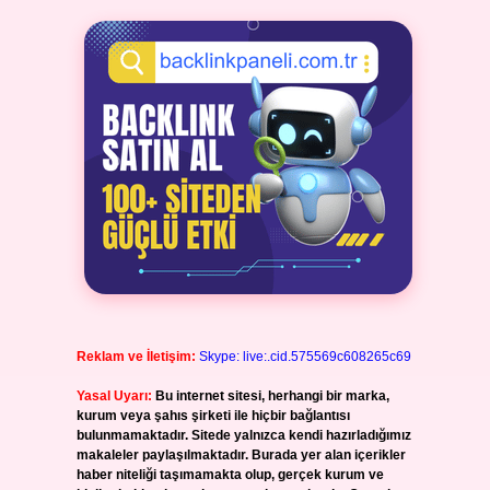
Reklam ve İletişim:
Skype: live:.cid.575569c608265c69
Yasal Uyarı:
Bu internet sitesi, herhangi bir marka,
kurum veya şahıs şirketi ile hiçbir bağlantısı
bulunmamaktadır. Sitede yalnızca kendi hazırladığımız
makaleler paylaşılmaktadır. Burada yer alan içerikler
haber niteliği taşımamakta olup, gerçek kurum ve