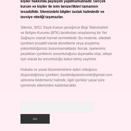
kişiler hakkında paylaşım yapılmamaktadır. Gerçek
kurum ve kişiler ile isim benzerlikleri tamamen
tesadüfidir. Sitemizdeki bilgiler taslak halindedir ve
tavsiye niteliği taşımazlar.
Sitemiz, 5651 Sayılı Kanun gereğince Bilgi Teknolojileri
ve İletişim Kurumu (BTK) tarafından onaylanmış bir Yer
Sağlayıcı olarak hizmet vermektedir. Bu nedenle, sitedeki
içerikleri proaktif olarak denetleme veya araştırma
yükümlülüğümüz bulunmamaktadır. Ancak, üyelerimiz
yazdıkları içeriklerin sorumluluğunu taşımakta olup, siteye
üye olarak bu sorumluluğu kabul etmiş sayılırlar.
Hukuka ve yasal düzenlemelere aykırı olduğunu
düşündüğünüz içerikleri,
backlinkpanelicomtr@gmail.com
adresine bildirmeniz halinde, ilgili içerikler yasal süre
içerisinde sitemizden kaldırılacaktır.
Arama