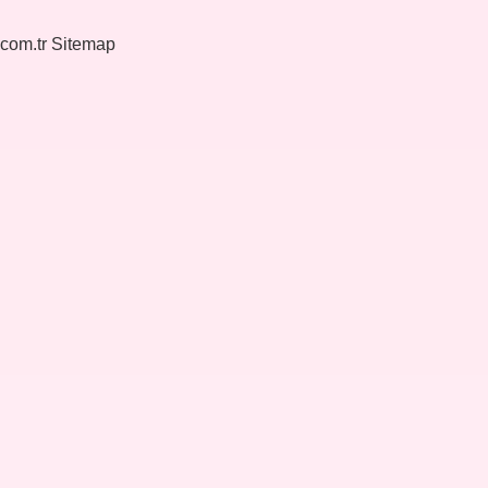
.com.tr
Sitemap