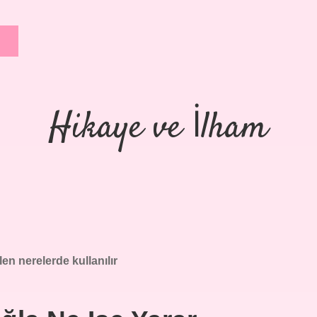
Hikaye ve İlham
n nerelerde kullanılır