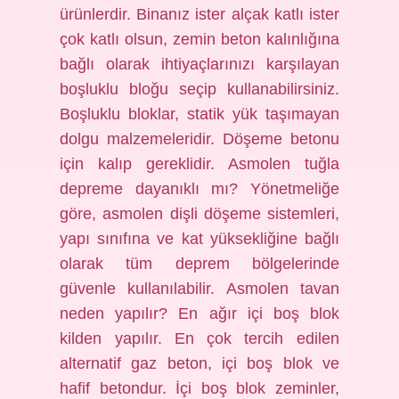
ürünlerdir. Binanız ister alçak katlı ister
çok katlı olsun, zemin beton kalınlığına
bağlı olarak ihtiyaçlarınızı karşılayan
boşluklu bloğu seçip kullanabilirsiniz.
Boşluklu bloklar, statik yük taşımayan
dolgu malzemeleridir. Döşeme betonu
için kalıp gereklidir. Asmolen tuğla
depreme dayanıklı mı? Yönetmeliğe
göre, asmolen dişli döşeme sistemleri,
yapı sınıfına ve kat yüksekliğine bağlı
olarak tüm deprem bölgelerinde
güvenle kullanılabilir. Asmolen tavan
neden yapılır? En ağır içi boş blok
kilden yapılır. En çok tercih edilen
alternatif gaz beton, içi boş blok ve
hafif betondur. İçi boş blok zeminler,