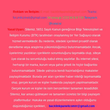
Reklam ve İletişim:
E-mail:
backlinkpaneli@gmail.com
Teams:
forumhizmeti@gmail.com
Whatsapp: 0262 606 0 726
Telegram:
@karabul
Yasal Uyarı:
Sitemiz, 5651 Sayılı Kanun gereğince Bilgi Teknolojileri ve
İletişim Kurumu (BTK) tarafından onaylanmış bir Yer Sağlayıcı olarak
hizmet vermektedir. Bu nedenle, sitedeki içerikleri proaktif olarak
denetleme veya araştırma yükümlülüğümüz bulunmamaktadır. Ancak,
üyelerimiz yazdıkları içeriklerin sorumluluğunu taşımakta olup, siteye
üye olarak bu sorumluluğu kabul etmiş sayılırlar. Bu internet sitesi,
herhangi bir marka, kurum veya şahıs şirketi ile hiçbir bağlantısı
bulunmamaktadır. Sitede yalnızca kendi hazırladığımız makaleler
paylaşılmaktadır. Burada yer alan içerikler haber niteliği taşımamakta
olup, gerçek kurum ve kişiler hakkında paylaşım yapılmamaktadır.
Gerçek kurum ve kişiler ile isim benzerlikleri tamamen tesadüfidir.
Sitemiz, kar amacı gütmeyen ve tamamen ücretsiz bir bilgi paylaşım
platformudur. Hukuka ve yasal düzenlemelere aykırı olduğunu
düşündüğünüz içerikleri,
backlinkpanelicomtr@gmail.com