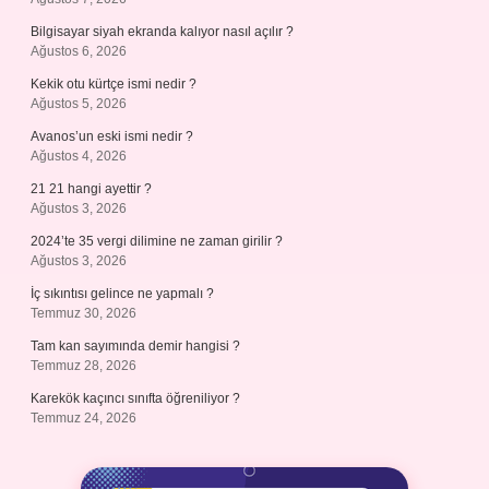
Bilgisayar siyah ekranda kalıyor nasıl açılır ?
Ağustos 6, 2026
Kekik otu kürtçe ismi nedir ?
Ağustos 5, 2026
Avanos’un eski ismi nedir ?
Ağustos 4, 2026
21 21 hangi ayettir ?
Ağustos 3, 2026
2024’te 35 vergi dilimine ne zaman girilir ?
Ağustos 3, 2026
İç sıkıntısı gelince ne yapmalı ?
Temmuz 30, 2026
Tam kan sayımında demir hangisi ?
Temmuz 28, 2026
Karekök kaçıncı sınıfta öğreniliyor ?
Temmuz 24, 2026