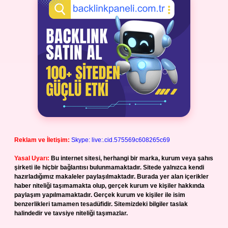
Reklam ve İletişim:
Skype: live:.cid.575569c608265c69
Yasal Uyarı:
Bu internet sitesi, herhangi bir marka, kurum veya şahıs
şirketi ile hiçbir bağlantısı bulunmamaktadır. Sitede yalnızca kendi
hazırladığımız makaleler paylaşılmaktadır. Burada yer alan içerikler
haber niteliği taşımamakta olup, gerçek kurum ve kişiler hakkında
paylaşım yapılmamaktadır. Gerçek kurum ve kişiler ile isim
benzerlikleri tamamen tesadüfidir. Sitemizdeki bilgiler taslak
halindedir ve tavsiye niteliği taşımazlar.