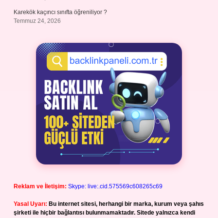
Karekök kaçıncı sınıfta öğreniliyor ?
Temmuz 24, 2026
Reklam ve İletişim:
Skype: live:.cid.575569c608265c69
Yasal Uyarı:
Bu internet sitesi, herhangi bir marka, kurum veya şahıs
şirketi ile hiçbir bağlantısı bulunmamaktadır. Sitede yalnızca kendi