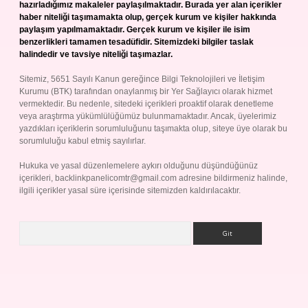
hazırladığımız makaleler paylaşılmaktadır. Burada yer alan içerikler
haber niteliği taşımamakta olup, gerçek kurum ve kişiler hakkında
paylaşım yapılmamaktadır. Gerçek kurum ve kişiler ile isim
benzerlikleri tamamen tesadüfidir. Sitemizdeki bilgiler taslak
halindedir ve tavsiye niteliği taşımazlar.
Sitemiz, 5651 Sayılı Kanun gereğince Bilgi Teknolojileri ve İletişim
Kurumu (BTK) tarafından onaylanmış bir Yer Sağlayıcı olarak hizmet
vermektedir. Bu nedenle, sitedeki içerikleri proaktif olarak denetleme
veya araştırma yükümlülüğümüz bulunmamaktadır. Ancak, üyelerimiz
yazdıkları içeriklerin sorumluluğunu taşımakta olup, siteye üye olarak bu
sorumluluğu kabul etmiş sayılırlar.
Hukuka ve yasal düzenlemelere aykırı olduğunu düşündüğünüz
içerikleri,
backlinkpanelicomtr@gmail.com
adresine bildirmeniz halinde,
ilgili içerikler yasal süre içerisinde sitemizden kaldırılacaktır.
Arama