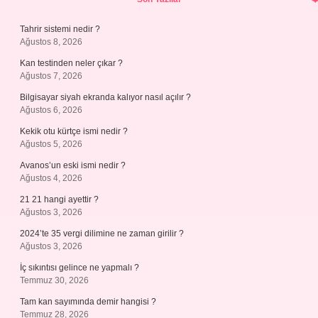
Tahrir sistemi nedir ?
Ağustos 8, 2026
Kan testinden neler çıkar ?
Ağustos 7, 2026
Bilgisayar siyah ekranda kalıyor nasıl açılır ?
Ağustos 6, 2026
Kekik otu kürtçe ismi nedir ?
Ağustos 5, 2026
Avanos’un eski ismi nedir ?
Ağustos 4, 2026
21 21 hangi ayettir ?
Ağustos 3, 2026
2024’te 35 vergi dilimine ne zaman girilir ?
Ağustos 3, 2026
İç sıkıntısı gelince ne yapmalı ?
Temmuz 30, 2026
Tam kan sayımında demir hangisi ?
Temmuz 28, 2026