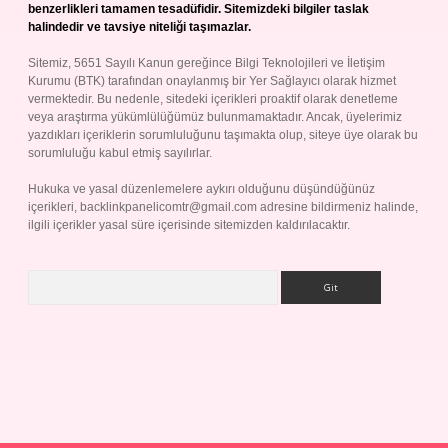
benzerlikleri tamamen tesadüfidir. Sitemizdeki bilgiler taslak
halindedir ve tavsiye niteliği taşımazlar.
Sitemiz, 5651 Sayılı Kanun gereğince Bilgi Teknolojileri ve İletişim
Kurumu (BTK) tarafından onaylanmış bir Yer Sağlayıcı olarak hizmet
vermektedir. Bu nedenle, sitedeki içerikleri proaktif olarak denetleme
veya araştırma yükümlülüğümüz bulunmamaktadır. Ancak, üyelerimiz
yazdıkları içeriklerin sorumluluğunu taşımakta olup, siteye üye olarak bu
sorumluluğu kabul etmiş sayılırlar.
Hukuka ve yasal düzenlemelere aykırı olduğunu düşündüğünüz
içerikleri,
backlinkpanelicomtr@gmail.com
adresine bildirmeniz halinde,
ilgili içerikler yasal süre içerisinde sitemizden kaldırılacaktır.
Arama