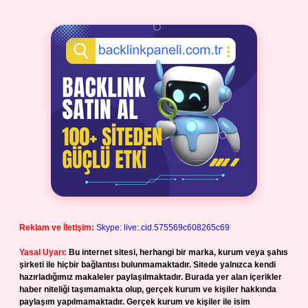
Reklam ve İletişim:
Skype: live:.cid.575569c608265c69
Yasal Uyarı:
Bu internet sitesi, herhangi bir marka, kurum veya şahıs
şirketi ile hiçbir bağlantısı bulunmamaktadır. Sitede yalnızca kendi
hazırladığımız makaleler paylaşılmaktadır. Burada yer alan içerikler
haber niteliği taşımamakta olup, gerçek kurum ve kişiler hakkında
paylaşım yapılmamaktadır. Gerçek kurum ve kişiler ile isim