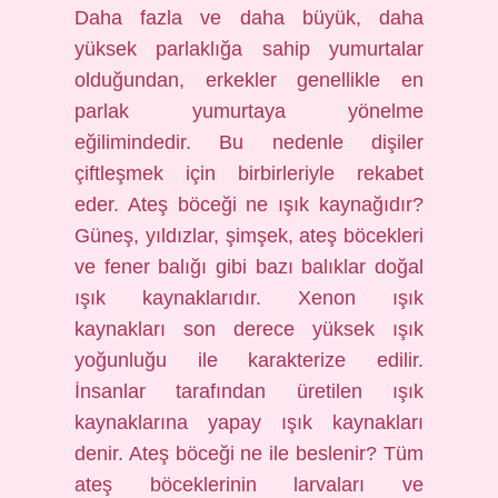
Daha fazla ve daha büyük, daha
yüksek parlaklığa sahip yumurtalar
olduğundan, erkekler genellikle en
parlak yumurtaya yönelme
eğilimindedir. Bu nedenle dişiler
çiftleşmek için birbirleriyle rekabet
eder. Ateş böceği ne ışık kaynağıdır?
Güneş, yıldızlar, şimşek, ateş böcekleri
ve fener balığı gibi bazı balıklar doğal
ışık kaynaklarıdır. Xenon ışık
kaynakları son derece yüksek ışık
yoğunluğu ile karakterize edilir.
İnsanlar tarafından üretilen ışık
kaynaklarına yapay ışık kaynakları
denir. Ateş böceği ne ile beslenir? Tüm
ateş böceklerinin larvaları ve