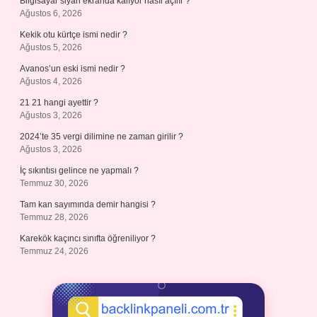
Bilgisayar siyah ekranda kalıyor nasıl açılır ?
Ağustos 6, 2026
Kekik otu kürtçe ismi nedir ?
Ağustos 5, 2026
Avanos’un eski ismi nedir ?
Ağustos 4, 2026
21 21 hangi ayettir ?
Ağustos 3, 2026
2024’te 35 vergi dilimine ne zaman girilir ?
Ağustos 3, 2026
İç sıkıntısı gelince ne yapmalı ?
Temmuz 30, 2026
Tam kan sayımında demir hangisi ?
Temmuz 28, 2026
Karekök kaçıncı sınıfta öğreniliyor ?
Temmuz 24, 2026