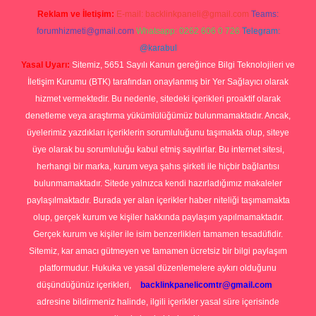
Reklam ve İletişim:
E-mail:
backlinkpaneli@gmail.com
Teams:
forumhizmeti@gmail.com
Whatsapp: 0262 606 0 726
Telegram:
@karabul
Yasal Uyarı:
Sitemiz, 5651 Sayılı Kanun gereğince Bilgi Teknolojileri ve
İletişim Kurumu (BTK) tarafından onaylanmış bir Yer Sağlayıcı olarak
hizmet vermektedir. Bu nedenle, sitedeki içerikleri proaktif olarak
denetleme veya araştırma yükümlülüğümüz bulunmamaktadır. Ancak,
üyelerimiz yazdıkları içeriklerin sorumluluğunu taşımakta olup, siteye
üye olarak bu sorumluluğu kabul etmiş sayılırlar. Bu internet sitesi,
herhangi bir marka, kurum veya şahıs şirketi ile hiçbir bağlantısı
bulunmamaktadır. Sitede yalnızca kendi hazırladığımız makaleler
paylaşılmaktadır. Burada yer alan içerikler haber niteliği taşımamakta
olup, gerçek kurum ve kişiler hakkında paylaşım yapılmamaktadır.
Gerçek kurum ve kişiler ile isim benzerlikleri tamamen tesadüfidir.
Sitemiz, kar amacı gütmeyen ve tamamen ücretsiz bir bilgi paylaşım
platformudur. Hukuka ve yasal düzenlemelere aykırı olduğunu
düşündüğünüz içerikleri,
backlinkpanelicomtr@gmail.com
adresine bildirmeniz halinde, ilgili içerikler yasal süre içerisinde