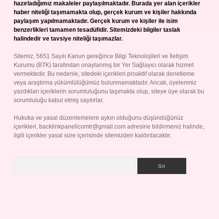
hazırladığımız makaleler paylaşılmaktadır. Burada yer alan içerikler
haber niteliği taşımamakta olup, gerçek kurum ve kişiler hakkında
paylaşım yapılmamaktadır. Gerçek kurum ve kişiler ile isim
benzerlikleri tamamen tesadüfidir. Sitemizdeki bilgiler taslak
halindedir ve tavsiye niteliği taşımazlar.
Sitemiz, 5651 Sayılı Kanun gereğince Bilgi Teknolojileri ve İletişim
Kurumu (BTK) tarafından onaylanmış bir Yer Sağlayıcı olarak hizmet
vermektedir. Bu nedenle, sitedeki içerikleri proaktif olarak denetleme
veya araştırma yükümlülüğümüz bulunmamaktadır. Ancak, üyelerimiz
yazdıkları içeriklerin sorumluluğunu taşımakta olup, siteye üye olarak bu
sorumluluğu kabul etmiş sayılırlar.
Hukuka ve yasal düzenlemelere aykırı olduğunu düşündüğünüz
içerikleri,
backlinkpanelicomtr@gmail.com
adresine bildirmeniz halinde,
ilgili içerikler yasal süre içerisinde sitemizden kaldırılacaktır.
Arama