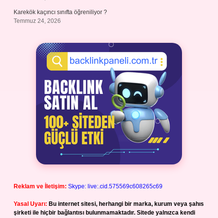
Karekök kaçıncı sınıfta öğreniliyor ?
Temmuz 24, 2026
Reklam ve İletişim:
Skype: live:.cid.575569c608265c69
Yasal Uyarı:
Bu internet sitesi, herhangi bir marka, kurum veya şahıs
şirketi ile hiçbir bağlantısı bulunmamaktadır. Sitede yalnızca kendi