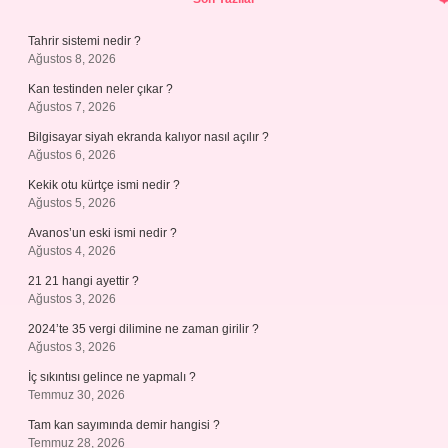
Tahrir sistemi nedir ?
Ağustos 8, 2026
Kan testinden neler çıkar ?
Ağustos 7, 2026
Bilgisayar siyah ekranda kalıyor nasıl açılır ?
Ağustos 6, 2026
Kekik otu kürtçe ismi nedir ?
Ağustos 5, 2026
Avanos’un eski ismi nedir ?
Ağustos 4, 2026
21 21 hangi ayettir ?
Ağustos 3, 2026
2024’te 35 vergi dilimine ne zaman girilir ?
Ağustos 3, 2026
İç sıkıntısı gelince ne yapmalı ?
Temmuz 30, 2026
Tam kan sayımında demir hangisi ?
Temmuz 28, 2026