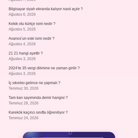
Bilgisayar siyah ekranda kalıyor nasıl açılır ?
Ağustos 6, 2026
Kekik otu kürtçe ismi nedir ?
Ağustos 5, 2026
Avanos’un eski ismi nedir ?
Ağustos 4, 2026
21 21 hangi ayettir ?
Ağustos 3, 2026
2024’te 35 vergi dilimine ne zaman girilir ?
Ağustos 3, 2026
İç sıkıntısı gelince ne yapmalı ?
Temmuz 30, 2026
Tam kan sayımında demir hangisi ?
Temmuz 28, 2026
Karekök kaçıncı sınıfta öğreniliyor ?
Temmuz 24, 2026