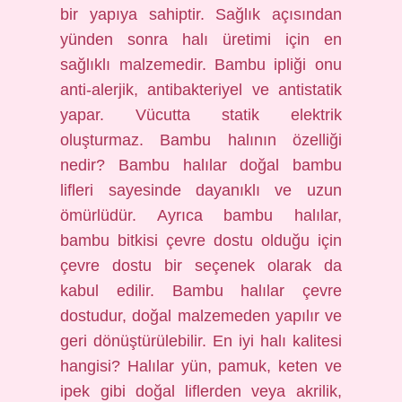
bir yapıya sahiptir. Sağlık açısından
yünden sonra halı üretimi için en
sağlıklı malzemedir. Bambu ipliği onu
anti-alerjik, antibakteriyel ve antistatik
yapar. Vücutta statik elektrik
oluşturmaz. Bambu halının özelliği
nedir? Bambu halılar doğal bambu
lifleri sayesinde dayanıklı ve uzun
ömürlüdür. Ayrıca bambu halılar,
bambu bitkisi çevre dostu olduğu için
çevre dostu bir seçenek olarak da
kabul edilir. Bambu halılar çevre
dostudur, doğal malzemeden yapılır ve
geri dönüştürülebilir. En iyi halı kalitesi
hangisi? Halılar yün, pamuk, keten ve
ipek gibi doğal liflerden veya akrilik,