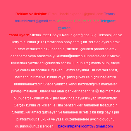
Reklam ve İletişim:
E-mail:
backlinkpaneli@gmail.com
Teams:
forumhizmeti@gmail.com
Whatsapp: 0262 606 0 726
Telegram:
@karabul
Yasal Uyarı:
Sitemiz, 5651 Sayılı Kanun gereğince Bilgi Teknolojileri ve
İletişim Kurumu (BTK) tarafından onaylanmış bir Yer Sağlayıcı olarak
hizmet vermektedir. Bu nedenle, sitedeki içerikleri proaktif olarak
denetleme veya araştırma yükümlülüğümüz bulunmamaktadır. Ancak,
üyelerimiz yazdıkları içeriklerin sorumluluğunu taşımakta olup, siteye
üye olarak bu sorumluluğu kabul etmiş sayılırlar. Bu internet sitesi,
herhangi bir marka, kurum veya şahıs şirketi ile hiçbir bağlantısı
bulunmamaktadır. Sitede yalnızca kendi hazırladığımız makaleler
paylaşılmaktadır. Burada yer alan içerikler haber niteliği taşımamakta
olup, gerçek kurum ve kişiler hakkında paylaşım yapılmamaktadır.
Gerçek kurum ve kişiler ile isim benzerlikleri tamamen tesadüfidir.
Sitemiz, kar amacı gütmeyen ve tamamen ücretsiz bir bilgi paylaşım
platformudur. Hukuka ve yasal düzenlemelere aykırı olduğunu
düşündüğünüz içerikleri,
backlinkpanelicomtr@gmail.com