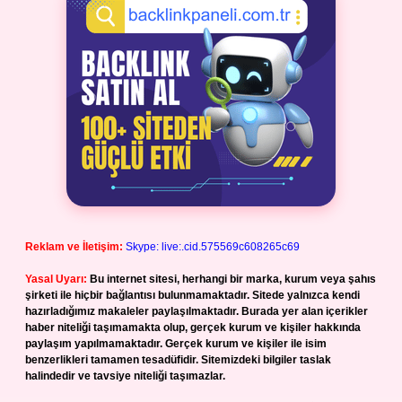
Reklam ve İletişim:
Skype: live:.cid.575569c608265c69
Yasal Uyarı:
Bu internet sitesi, herhangi bir marka, kurum veya şahıs
şirketi ile hiçbir bağlantısı bulunmamaktadır. Sitede yalnızca kendi
hazırladığımız makaleler paylaşılmaktadır. Burada yer alan içerikler
haber niteliği taşımamakta olup, gerçek kurum ve kişiler hakkında
paylaşım yapılmamaktadır. Gerçek kurum ve kişiler ile isim
benzerlikleri tamamen tesadüfidir. Sitemizdeki bilgiler taslak
halindedir ve tavsiye niteliği taşımazlar.