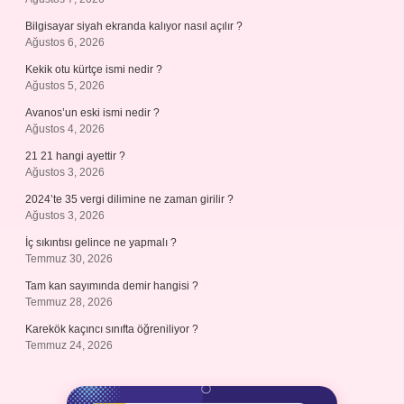
Bilgisayar siyah ekranda kalıyor nasıl açılır ?
Ağustos 6, 2026
Kekik otu kürtçe ismi nedir ?
Ağustos 5, 2026
Avanos’un eski ismi nedir ?
Ağustos 4, 2026
21 21 hangi ayettir ?
Ağustos 3, 2026
2024’te 35 vergi dilimine ne zaman girilir ?
Ağustos 3, 2026
İç sıkıntısı gelince ne yapmalı ?
Temmuz 30, 2026
Tam kan sayımında demir hangisi ?
Temmuz 28, 2026
Karekök kaçıncı sınıfta öğreniliyor ?
Temmuz 24, 2026