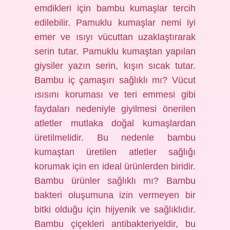
emdikleri için bambu kumaşlar tercih
edilebilir. Pamuklu kumaşlar nemi iyi
emer ve ısıyı vücuttan uzaklaştırarak
serin tutar. Pamuklu kumaştan yapılan
giysiler yazın serin, kışın sıcak tutar.
Bambu iç çamaşırı sağlıklı mı? Vücut
ısısını koruması ve teri emmesi gibi
faydaları nedeniyle giyilmesi önerilen
atletler mutlaka doğal kumaşlardan
üretilmelidir. Bu nedenle bambu
kumaştan üretilen atletler sağlığı
korumak için en ideal ürünlerden biridir.
Bambu ürünler sağlıklı mı? Bambu
bakteri oluşumuna izin vermeyen bir
bitki olduğu için hijyenik ve sağlıklıdır.
Bambu çiçekleri antibakteriyeldir, bu