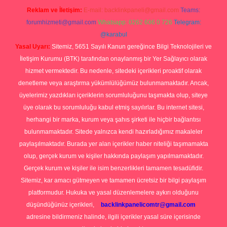
Reklam ve İletişim:
E-mail:
backlinkpaneli@gmail.com
Teams:
forumhizmeti@gmail.com
Whatsapp: 0262 606 0 726
Telegram:
@karabul
Yasal Uyarı:
Sitemiz, 5651 Sayılı Kanun gereğince Bilgi Teknolojileri ve
İletişim Kurumu (BTK) tarafından onaylanmış bir Yer Sağlayıcı olarak
hizmet vermektedir. Bu nedenle, sitedeki içerikleri proaktif olarak
denetleme veya araştırma yükümlülüğümüz bulunmamaktadır. Ancak,
üyelerimiz yazdıkları içeriklerin sorumluluğunu taşımakta olup, siteye
üye olarak bu sorumluluğu kabul etmiş sayılırlar. Bu internet sitesi,
herhangi bir marka, kurum veya şahıs şirketi ile hiçbir bağlantısı
bulunmamaktadır. Sitede yalnızca kendi hazırladığımız makaleler
paylaşılmaktadır. Burada yer alan içerikler haber niteliği taşımamakta
olup, gerçek kurum ve kişiler hakkında paylaşım yapılmamaktadır.
Gerçek kurum ve kişiler ile isim benzerlikleri tamamen tesadüfidir.
Sitemiz, kar amacı gütmeyen ve tamamen ücretsiz bir bilgi paylaşım
platformudur. Hukuka ve yasal düzenlemelere aykırı olduğunu
düşündüğünüz içerikleri,
backlinkpanelicomtr@gmail.com
adresine bildirmeniz halinde, ilgili içerikler yasal süre içerisinde