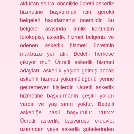
aldıktan sonra, öncelikle ücretli askerlik
hizmetine başvurmak için gerekli
belgeleri hazırlamanız önemlidir. Bu
belgeler arasında kimlik kartınızın
fotokopisi, askerlik hizmet belgeniz ve
ödenen askerlik hizmeti ücretinin
makbuzu yer alır. Bedelli herkese
çıkıyor mu? Ücretli askerlik hizmeti
adayları, askerlik yaşına gelmiş ancak
askerlik hizmeti yükümlülüğünü yerine
getiremeyen kişilerdir. Ücretli askerlik
hizmetine başvurmanın çeşitli yolları
vardır ve yaş sınırı yoktur. Bedelli
askerliğe nasıl başvurulur 2024?
Ücretli askerlik başvurusu e-devlet
üzerinden veya askerlik şubelerinden