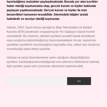
hazırladığımız makaleler paylaşılmaktadır. Burada yer alan içerikler
haber niteliği taşımamakta olup, gerçek kurum ve kişiler hakkında
paylaşım yapılmamaktadır. Gerçek kurum ve kişiler ile isim
benzerlikleri tamamen tesadüfidir. Sitemizdeki bilgiler taslak
halindedir ve tavsiye niteliği taşımazlar.
Sitemiz, 5651 Sayılı Kanun gereğince Bilgi Teknolojileri ve İletişim
Kurumu (BTK) tarafından onaylanmış bir Yer Sağlayıcı olarak hizmet
vermektedir. Bu nedenle, sitedeki içerikleri proaktif olarak denetleme
veya araştırma yükümlülüğümüz bulunmamaktadır. Ancak, üyelerimiz
yazdıkları içeriklerin sorumluluğunu taşımakta olup, siteye üye olarak bu
sorumluluğu kabul etmiş sayılırlar.
Hukuka ve yasal düzenlemelere aykırı olduğunu düşündüğünüz
içerikleri,
backlinkpanelicomtr@gmail.com
adresine bildirmeniz halinde,
ilgili içerikler yasal süre içerisinde sitemizden kaldırılacaktır.
Arama