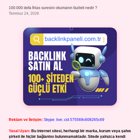
100.000 defa İhlas suresini okumanın fazileti nedir ?
Temmuz 24, 2026
Reklam ve İletişim:
Skype: live:.cid.575569c608265c69
Yasal Uyarı:
Bu internet sitesi, herhangi bir marka, kurum veya şahıs
şirketi ile hiçbir bağlantısı bulunmamaktadır. Sitede yalnızca kendi