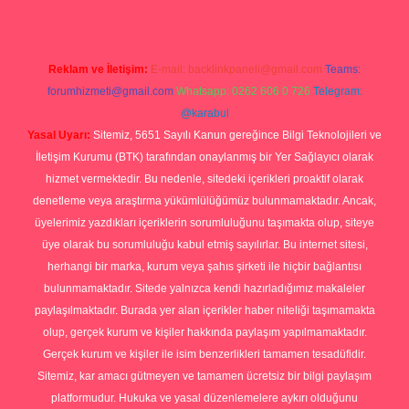
Reklam ve İletişim:
E-mail:
backlinkpaneli@gmail.com
Teams:
forumhizmeti@gmail.com
Whatsapp: 0262 606 0 726
Telegram:
@karabul
Yasal Uyarı:
Sitemiz, 5651 Sayılı Kanun gereğince Bilgi Teknolojileri ve
İletişim Kurumu (BTK) tarafından onaylanmış bir Yer Sağlayıcı olarak
hizmet vermektedir. Bu nedenle, sitedeki içerikleri proaktif olarak
denetleme veya araştırma yükümlülüğümüz bulunmamaktadır. Ancak,
üyelerimiz yazdıkları içeriklerin sorumluluğunu taşımakta olup, siteye
üye olarak bu sorumluluğu kabul etmiş sayılırlar. Bu internet sitesi,
herhangi bir marka, kurum veya şahıs şirketi ile hiçbir bağlantısı
bulunmamaktadır. Sitede yalnızca kendi hazırladığımız makaleler
paylaşılmaktadır. Burada yer alan içerikler haber niteliği taşımamakta
olup, gerçek kurum ve kişiler hakkında paylaşım yapılmamaktadır.
Gerçek kurum ve kişiler ile isim benzerlikleri tamamen tesadüfidir.
Sitemiz, kar amacı gütmeyen ve tamamen ücretsiz bir bilgi paylaşım
platformudur. Hukuka ve yasal düzenlemelere aykırı olduğunu