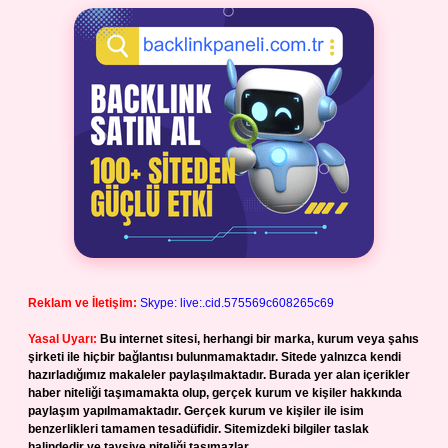
Reklam ve İletişim:
Skype: live:.cid.575569c608265c69
Yasal Uyarı:
Bu internet sitesi, herhangi bir marka, kurum veya şahıs
şirketi ile hiçbir bağlantısı bulunmamaktadır. Sitede yalnızca kendi
hazırladığımız makaleler paylaşılmaktadır. Burada yer alan içerikler
haber niteliği taşımamakta olup, gerçek kurum ve kişiler hakkında
paylaşım yapılmamaktadır. Gerçek kurum ve kişiler ile isim
benzerlikleri tamamen tesadüfidir. Sitemizdeki bilgiler taslak
halindedir ve tavsiye niteliği taşımazlar.