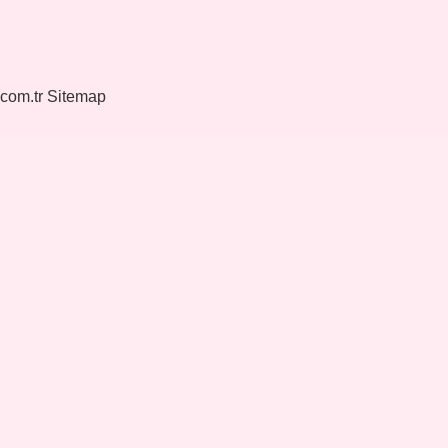
.com.tr
Sitemap