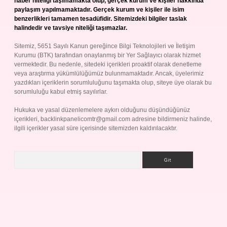
haber niteliği taşımamakta olup, gerçek kurum ve kişiler hakkında
paylaşım yapılmamaktadır. Gerçek kurum ve kişiler ile isim
benzerlikleri tamamen tesadüfidir. Sitemizdeki bilgiler taslak
halindedir ve tavsiye niteliği taşımazlar.
Sitemiz, 5651 Sayılı Kanun gereğince Bilgi Teknolojileri ve İletişim
Kurumu (BTK) tarafından onaylanmış bir Yer Sağlayıcı olarak hizmet
vermektedir. Bu nedenle, sitedeki içerikleri proaktif olarak denetleme
veya araştırma yükümlülüğümüz bulunmamaktadır. Ancak, üyelerimiz
yazdıkları içeriklerin sorumluluğunu taşımakta olup, siteye üye olarak bu
sorumluluğu kabul etmiş sayılırlar.
Hukuka ve yasal düzenlemelere aykırı olduğunu düşündüğünüz
içerikleri,
backlinkpanelicomtr@gmail.com
adresine bildirmeniz halinde,
ilgili içerikler yasal süre içerisinde sitemizden kaldırılacaktır.
Arama