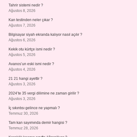
Tahrir sistemi nedir ?
Ağustos 8, 2026
Kan testinden neler çıkar ?
Ağustos 7, 2026
Bilgisayar siyah ekranda kalıyor nasıl açılır ?
Ağustos 6, 2026
Kekik otu kürtçe ismi nedir ?
Ağustos 5, 2026
Avanos’un eski ismi nedir ?
Ağustos 4, 2026
21 21 hangi ayettir ?
Ağustos 3, 2026
2024’te 35 vergi dilimine ne zaman girilir ?
Ağustos 3, 2026
İç sıkıntısı gelince ne yapmalı ?
Temmuz 30, 2026
Tam kan sayımında demir hangisi ?
Temmuz 28, 2026