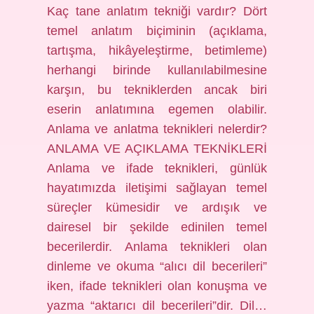
Kaç tane anlatım tekniği vardır? Dört
temel anlatım biçiminin (açıklama,
tartışma, hikâyeleştirme, betimleme)
herhangi birinde kullanılabilmesine
karşın, bu tekniklerden ancak biri
eserin anlatımına egemen olabilir.
Anlama ve anlatma teknikleri nelerdir?
ANLAMA VE AÇIKLAMA TEKNİKLERİ
Anlama ve ifade teknikleri, günlük
hayatımızda iletişimi sağlayan temel
süreçler kümesidir ve ardışık ve
dairesel bir şekilde edinilen temel
becerilerdir. Anlama teknikleri olan
dinleme ve okuma “alıcı dil becerileri”
iken, ifade teknikleri olan konuşma ve
yazma “aktarıcı dil becerileri”dir. Dil…