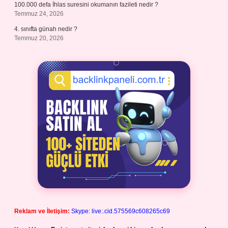
100.000 defa İhlas suresini okumanın fazileti nedir ?
Temmuz 24, 2026
4. sınıfta günah nedir ?
Temmuz 20, 2026
Reklam ve İletişim:
Skype: live:.cid.575569c608265c69