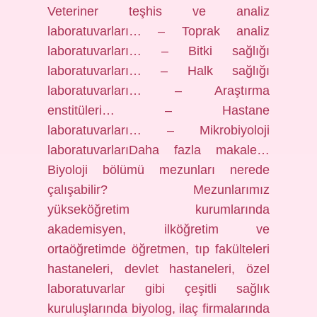
Veteriner teşhis ve analiz
laboratuvarları… – Toprak analiz
laboratuvarları… – Bitki sağlığı
laboratuvarları… – Halk sağlığı
laboratuvarları… – Araştırma
enstitüleri… – Hastane
laboratuvarları… – Mikrobiyoloji
laboratuvarlarıDaha fazla makale…
Biyoloji bölümü mezunları nerede
çalışabilir? Mezunlarımız
yükseköğretim kurumlarında
akademisyen, ilköğretim ve
ortaöğretimde öğretmen, tıp fakülteleri
hastaneleri, devlet hastaneleri, özel
laboratuvarlar gibi çeşitli sağlık
kuruluşlarında biyolog, ilaç firmalarında