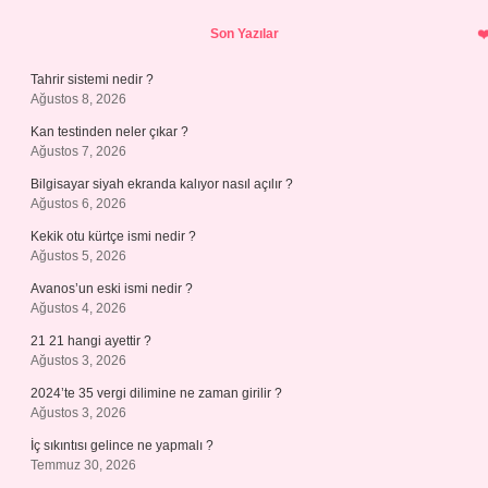
Sidebar
Son Yazılar
Tahrir sistemi nedir ?
Ağustos 8, 2026
Kan testinden neler çıkar ?
Ağustos 7, 2026
Bilgisayar siyah ekranda kalıyor nasıl açılır ?
Ağustos 6, 2026
Kekik otu kürtçe ismi nedir ?
Ağustos 5, 2026
Avanos’un eski ismi nedir ?
Ağustos 4, 2026
21 21 hangi ayettir ?
Ağustos 3, 2026
2024’te 35 vergi dilimine ne zaman girilir ?
Ağustos 3, 2026
İç sıkıntısı gelince ne yapmalı ?
Temmuz 30, 2026