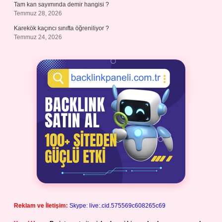
Tam kan sayımında demir hangisi ?
Temmuz 28, 2026
Karekök kaçıncı sınıfta öğreniliyor ?
Temmuz 24, 2026
Reklam ve İletişim:
Skype: live:.cid.575569c608265c69