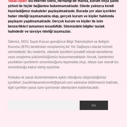
Yasal Uyarı:
Bu internet sitesi, herhangi bir marka, kurum veya şahıs
şirketi ile hiçbir bağlantısı bulunmamaktadır. Sitede yalnızca kendi
hazırladığımız makaleler paylaşılmaktadır. Burada yer alan içerikler
haber niteliği taşımamakta olup, gerçek kurum ve kişiler hakkında
paylaşım yapılmamaktadır. Gerçek kurum ve kişiler ile isim
benzerlikleri tamamen tesadüfidir. Sitemizdeki bilgiler taslak
halindedir ve tavsiye niteliği taşımazlar.
Sitemiz, 5651 Sayılı Kanun gereğince Bilgi Teknolojileri ve İletişim
Kurumu (BTK) tarafından onaylanmış bir Yer Sağlayıcı olarak hizmet
vermektedir. Bu nedenle, sitedeki içerikleri proaktif olarak denetleme
veya araştırma yükümlülüğümüz bulunmamaktadır. Ancak, üyelerimiz
yazdıkları içeriklerin sorumluluğunu taşımakta olup, siteye üye olarak bu
sorumluluğu kabul etmiş sayılırlar.
Hukuka ve yasal düzenlemelere aykırı olduğunu düşündüğünüz
içerikleri,
backlinkpanelicomtr@gmail.com
adresine bildirmeniz halinde,
ilgili içerikler yasal süre içerisinde sitemizden kaldırılacaktır.
Arama