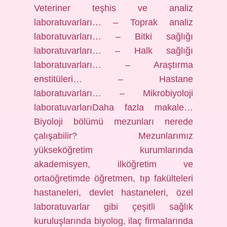
Veteriner teşhis ve analiz
laboratuvarları… – Toprak analiz
laboratuvarları… – Bitki sağlığı
laboratuvarları… – Halk sağlığı
laboratuvarları… – Araştırma
enstitüleri… – Hastane
laboratuvarları… – Mikrobiyoloji
laboratuvarlarıDaha fazla makale…
Biyoloji bölümü mezunları nerede
çalışabilir? Mezunlarımız
yükseköğretim kurumlarında
akademisyen, ilköğretim ve
ortaöğretimde öğretmen, tıp fakülteleri
hastaneleri, devlet hastaneleri, özel
laboratuvarlar gibi çeşitli sağlık
kuruluşlarında biyolog, ilaç firmalarında